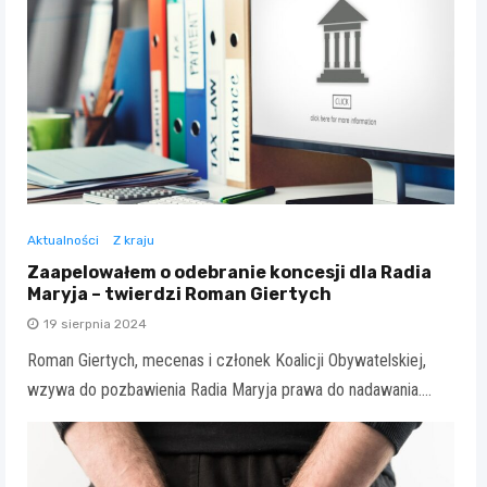
Aktualności
Z kraju
Zaapelowałem o odebranie koncesji dla Radia
Maryja – twierdzi Roman Giertych
19 sierpnia 2024
Roman Giertych, mecenas i członek Koalicji Obywatelskiej,
wzywa do pozbawienia Radia Maryja prawa do nadawania.…