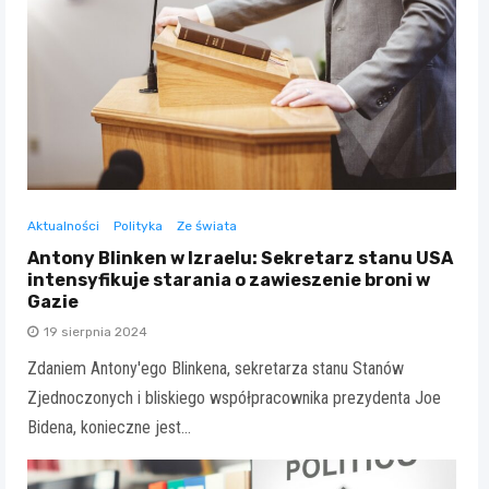
Aktualności
Polityka
Ze świata
Antony Blinken w Izraelu: Sekretarz stanu USA
intensyfikuje starania o zawieszenie broni w
Gazie
19 sierpnia 2024
Zdaniem Antony'ego Blinkena, sekretarza stanu Stanów
Zjednoczonych i bliskiego współpracownika prezydenta Joe
Bidena, konieczne jest…