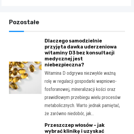
Pozostałe
Dlaczego samodzielnie
przyjęta dawka uderzeniowa
witaminy D3 bez konsultacji
medycznej jest
niebezpieczna?
Witamina D odgrywa niezwykle ważną
rolę w regulacji gospodarki wapniowo-
fosforanowej, mineralizacji kości oraz
prawidłowym przebiegu wielu procesów
metabolicznych. Warto jednak pamiętać,
że zarówno niedobór, jak…
Przeszczep włosów – jak
wybrać klinikę i uzyskać