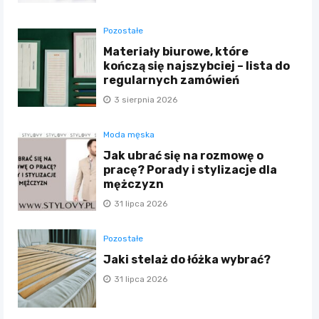
Pozostałe
Materiały biurowe, które
kończą się najszybciej – lista do
regularnych zamówień
3 sierpnia 2026
Moda męska
Jak ubrać się na rozmowę o
pracę? Porady i stylizacje dla
mężczyzn
31 lipca 2026
Pozostałe
Jaki stelaż do łóżka wybrać?
31 lipca 2026