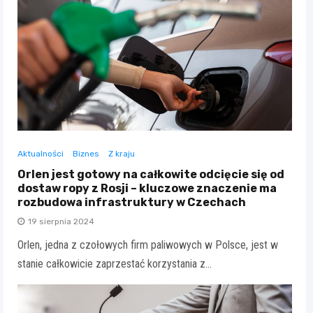
Aktualności
Biznes
Z kraju
Orlen jest gotowy na całkowite odcięcie się od
dostaw ropy z Rosji – kluczowe znaczenie ma
rozbudowa infrastruktury w Czechach
19 sierpnia 2024
Orlen, jedna z czołowych firm paliwowych w Polsce, jest w
stanie całkowicie zaprzestać korzystania z…