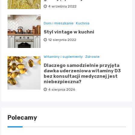
4 września 2022
Dom i mieszkanie
Kuchnia
Styl vintage w kuchni
12 sierpnia 2022
Witaminy i suplementy
Zdrowie
Dlaczego samodzielnie przyjęta
dawka uderzeniowa witaminy D3
bez konsultacji medycznej jest
niebezpieczna?
4 sierpnia 2026
Polecamy