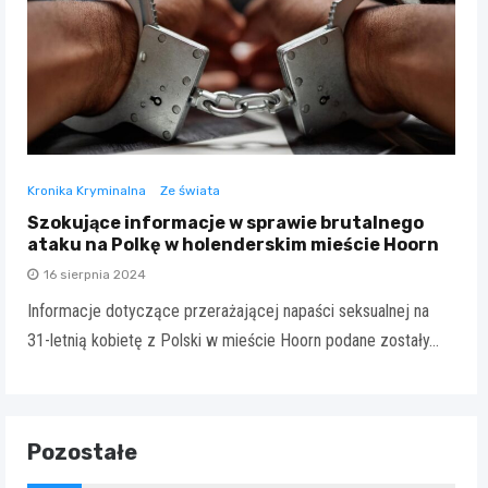
Kronika Kryminalna
Ze świata
Szokujące informacje w sprawie brutalnego
ataku na Polkę w holenderskim mieście Hoorn
16 sierpnia 2024
Informacje dotyczące przerażającej napaści seksualnej na
31-letnią kobietę z Polski w mieście Hoorn podane zostały…
Pozostałe