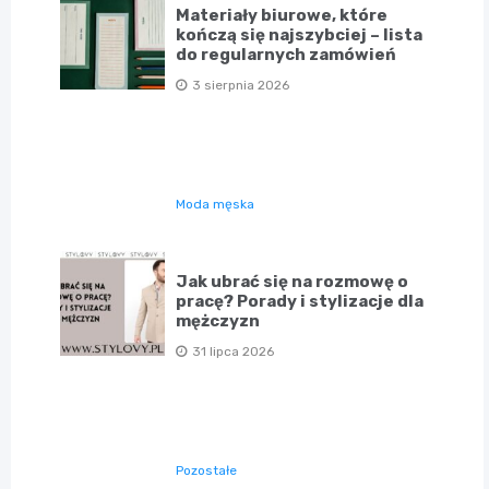
Materiały biurowe, które
kończą się najszybciej – lista
do regularnych zamówień
3 sierpnia 2026
Moda męska
Jak ubrać się na rozmowę o
pracę? Porady i stylizacje dla
mężczyzn
31 lipca 2026
Pozostałe