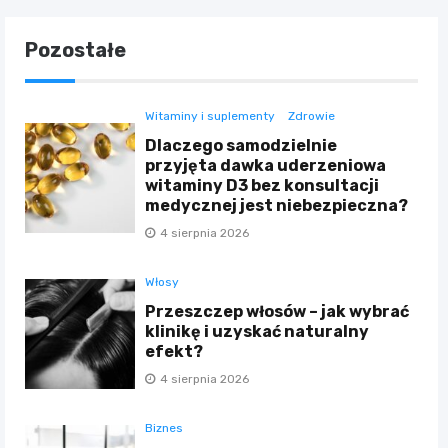
Pozostałe
Witaminy i suplementy
Zdrowie
Dlaczego samodzielnie
przyjęta dawka uderzeniowa
witaminy D3 bez konsultacji
medycznej jest niebezpieczna?
4 sierpnia 2026
Włosy
Przeszczep włosów – jak wybrać
klinikę i uzyskać naturalny
efekt?
4 sierpnia 2026
Biznes