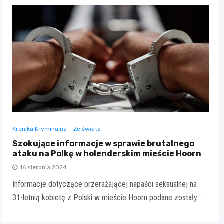
Kronika Kryminalna
Ze świata
Szokujące informacje w sprawie brutalnego
ataku na Polkę w holenderskim mieście Hoorn
16 sierpnia 2024
Informacje dotyczące przerażającej napaści seksualnej na
31-letnią kobietę z Polski w mieście Hoorn podane zostały…