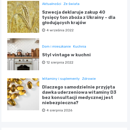
Aktualności
Ze świata
Szwecja deklaruje zakup 40
tysięcy ton zboża z Ukrainy – dla
głodujących krajów
4 września 2022
Dom i mieszkanie
Kuchnia
Styl vintage w kuchni
12 sierpnia 2022
Witaminy i suplementy
Zdrowie
Dlaczego samodzielnie przyjęta
dawka uderzeniowa witaminy D3
bez konsultacji medycznej jest
niebezpieczna?
4 sierpnia 2026