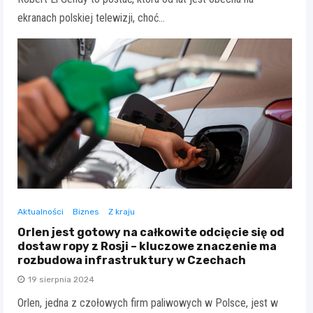
ekranach polskiej telewizji, choć…
Aktualności
Biznes
Z kraju
Orlen jest gotowy na całkowite odcięcie się od
dostaw ropy z Rosji – kluczowe znaczenie ma
rozbudowa infrastruktury w Czechach
19 sierpnia 2024
Orlen, jedna z czołowych firm paliwowych w Polsce, jest w