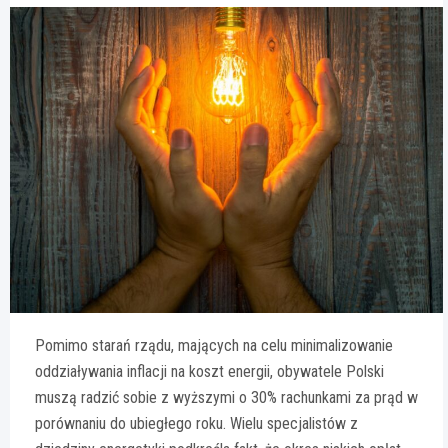
Pomimo starań rządu, mających na celu minimalizowanie
oddziaływania inflacji na koszt energii, obywatele Polski
muszą radzić sobie z wyższymi o 30% rachunkami za prąd w
porównaniu do ubiegłego roku. Wielu specjalistów z