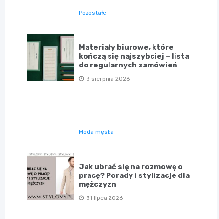
Pozostałe
Materiały biurowe, które
kończą się najszybciej – lista
do regularnych zamówień
3 sierpnia 2026
Moda męska
Jak ubrać się na rozmowę o
pracę? Porady i stylizacje dla
mężczyzn
31 lipca 2026