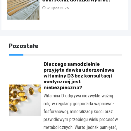
31 lipca 2026
Pozostałe
Dlaczego samodzielnie
przyjęta dawka uderzeniowa
witaminy D3 bez konsultacji
medycznej jest
niebezpieczna?
Witamina D odgrywa niezwykle ważną
rolę w regulacji gospodarki wapniowo-
fosforanowej, mineralizacji kości oraz
prawidłowym przebiegu wielu procesów
metabolicznych. Warto jednak pamiętać,