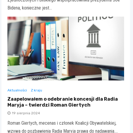
Bidena, konieczne jest…
Aktualności
Z kraju
Zaapelowałem o odebranie koncesji dla Radia
Maryja – twierdzi Roman Giertych
19 sierpnia 2024
Roman Giertych, mecenas i członek Koalicji Obywatelskiej,
wzywa do pozbawienia Radia Maryja prawa do nadawania.…