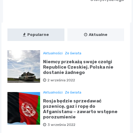
Popularne
Aktualne
Aktualności
Ze świata
Niemcy przekażą swoje czołgi
Republice Czeskiej. Polska nie
dostanie żadnego
2 września 2022
Aktualności
Ze świata
Rosja będzie sprzedawać
pszenicę, gaz i ropę do
Afganistanu – zawarto wstępne
porozumienie
3 września 2022