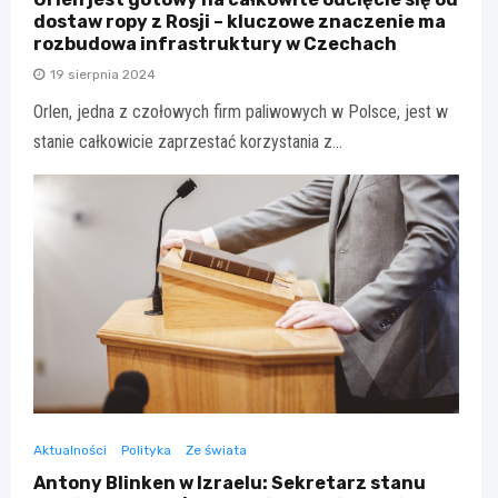
dostaw ropy z Rosji – kluczowe znaczenie ma
rozbudowa infrastruktury w Czechach
19 sierpnia 2024
Orlen, jedna z czołowych firm paliwowych w Polsce, jest w
stanie całkowicie zaprzestać korzystania z…
Aktualności
Polityka
Ze świata
Antony Blinken w Izraelu: Sekretarz stanu