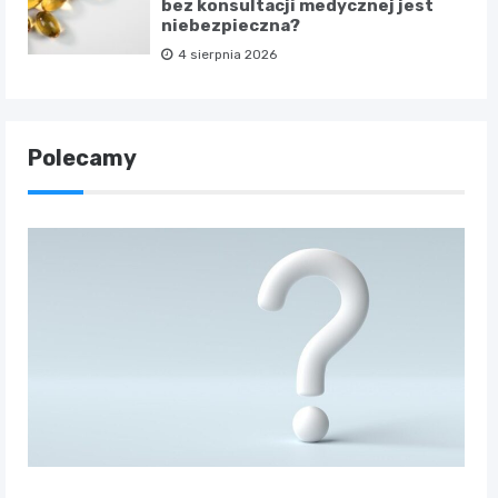
bez konsultacji medycznej jest
niebezpieczna?
4 sierpnia 2026
Polecamy