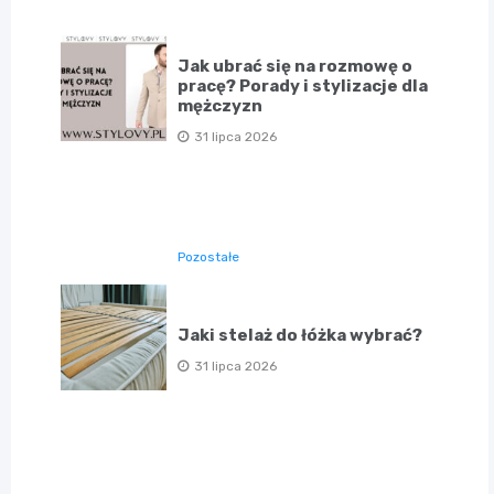
Jak ubrać się na rozmowę o
pracę? Porady i stylizacje dla
mężczyzn
31 lipca 2026
Pozostałe
Jaki stelaż do łóżka wybrać?
31 lipca 2026