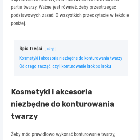
partie twarzy. Ważne jest również, żeby przestrzegać
podstawowych zasad. O wszystkich przeczytacie w tekście
poniżej.
Spis treści
ukryj
Kosmetyki i akcesoria niezbędne do konturowania twarzy
Od czego zacząć, czyli konturowanie krok po kroku
Kosmetyki i akcesoria
niezbędne do konturowania
twarzy
Żeby móc prawidłowo wykonać konturowanie twarzy,