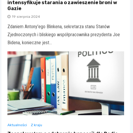
intensyfikuje starania o zawieszenie broni w
Gazie
19 sierpnia 2024
Zdaniem Antony'ego Blinkena, sekretarza stanu Stanów
Zjednoczonych i bliskiego współpracownika prezydenta Joe
Bidena, konieczne jest…
Aktualności
Z kraju