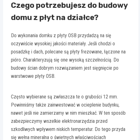
Czego potrzebujesz do budowy
domu z płyt na działce?
Do wykonania domku z płyty OSB przydadzą na się
oczywiście wysokiej jakości materiały. Jeśli chodzi o
posadzkę i dach, polecane są płyty frezowane, łączone na
pióro. Charakteryzują się one wysoką szczelnością. Do
budowy ścian dobrym rozwiązaniem jest sięgnięcie po
warstwowe płyty OSB.
Często wybierane są zwłaszcza te o grubości 12 mm.
Powinniśmy także zainwestować w ocieplenie budynku,
nawet jeśli nie zamierzamy w nim mieszkać. W ten sposób
zabezpieczymy wszelkie elektronarzędzia przed
szkodliwych wpływem niskich temperatur. Do tego przyda
się wełna mineralna o świetnych właściwościach