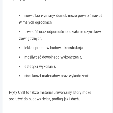
niewielkie wymiary- domek może powstać nawet
w małych ogródkach,
trwałość oraz odporność na działanie czynników
zewnętrznych,
lekka i prosta w budowie konstrukcja,
możliwość dowolnego wykończenia,
estetyka wykonania,
niski koszt materiałów oraz wykończenia.
Płyty OSB to także materiał uniwersalny, który może
posłużyć do budowy ścian, podług jak i dachu.