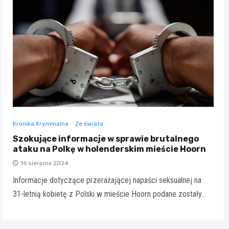
Kronika Kryminalna
Ze świata
Szokujące informacje w sprawie brutalnego
ataku na Polkę w holenderskim mieście Hoorn
16 sierpnia 2024
Informacje dotyczące przerażającej napaści seksualnej na
31-letnią kobietę z Polski w mieście Hoorn podane zostały…