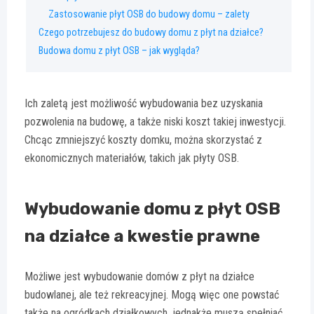
Zastosowanie płyt OSB do budowy domu – zalety
Czego potrzebujesz do budowy domu z płyt na działce?
Budowa domu z płyt OSB – jak wygląda?
Ich zaletą jest możliwość wybudowania bez uzyskania
pozwolenia na budowę, a także niski koszt takiej inwestycji.
Chcąc zmniejszyć koszty domku, można skorzystać z
ekonomicznych materiałów, takich jak płyty OSB.
Wybudowanie domu z płyt OSB
na działce a kwestie prawne
Możliwe jest wybudowanie domów z płyt na działce
budowlanej, ale też rekreacyjnej. Mogą więc one powstać
także na ogródkach działkowych, jednakże muszą spełniać