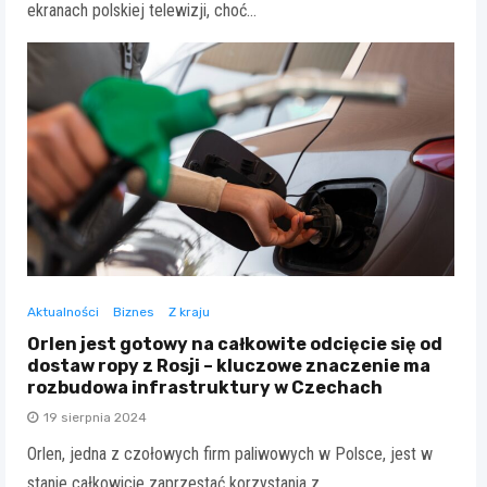
ekranach polskiej telewizji, choć…
Aktualności
Biznes
Z kraju
Orlen jest gotowy na całkowite odcięcie się od
dostaw ropy z Rosji – kluczowe znaczenie ma
rozbudowa infrastruktury w Czechach
19 sierpnia 2024
Orlen, jedna z czołowych firm paliwowych w Polsce, jest w
stanie całkowicie zaprzestać korzystania z…