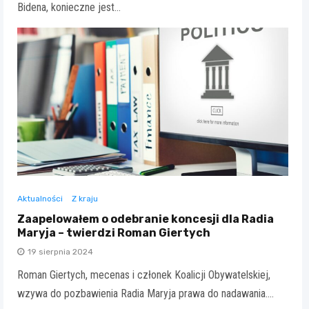
Bidena, konieczne jest…
Aktualności
Z kraju
Zaapelowałem o odebranie koncesji dla Radia
Maryja – twierdzi Roman Giertych
19 sierpnia 2024
Roman Giertych, mecenas i członek Koalicji Obywatelskiej,
wzywa do pozbawienia Radia Maryja prawa do nadawania.…