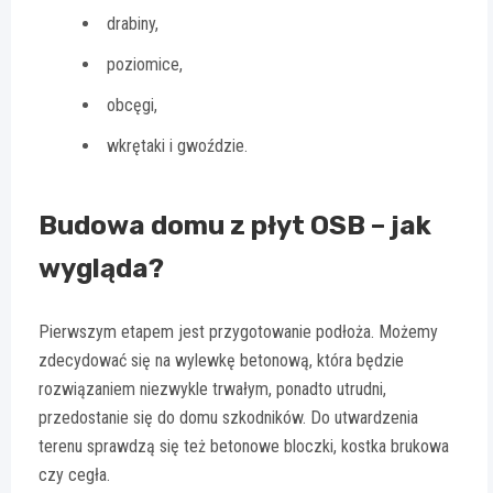
drabiny,
poziomice,
obcęgi,
wkrętaki i gwoździe.
Budowa domu z płyt OSB – jak
wygląda?
Pierwszym etapem jest przygotowanie podłoża. Możemy
zdecydować się na wylewkę betonową, która będzie
rozwiązaniem niezwykle trwałym, ponadto utrudni,
przedostanie się do domu szkodników. Do utwardzenia
terenu sprawdzą się też betonowe bloczki, kostka brukowa
czy cegła.