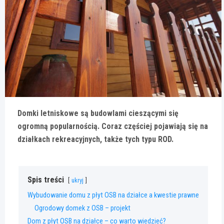
Domki letniskowe są budowlami cieszącymi się
ogromną popularnością. Coraz częściej pojawiają się na
działkach rekreacyjnych, także tych typu ROD.
Spis treści
ukryj
Wybudowanie domu z płyt OSB na działce a kwestie prawne
Ogrodowy domek z OSB – projekt
Dom z płyt OSB na działce – co warto wiedzieć?