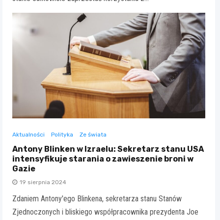
Aktualności
Polityka
Ze świata
Antony Blinken w Izraelu: Sekretarz stanu USA
intensyfikuje starania o zawieszenie broni w
Gazie
19 sierpnia 2024
Zdaniem Antony'ego Blinkena, sekretarza stanu Stanów
Zjednoczonych i bliskiego współpracownika prezydenta Joe