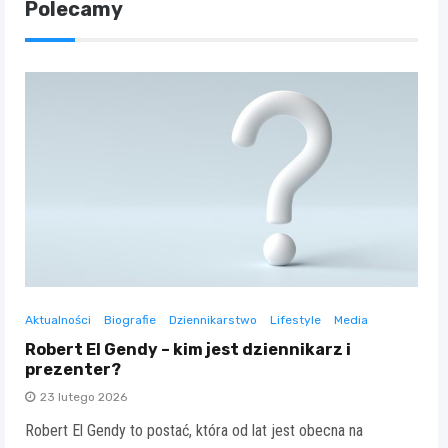
Polecamy
Aktualności
Biografie
Dziennikarstwo
Lifestyle
Media
Robert El Gendy – kim jest dziennikarz i
prezenter?
23 lutego 2026
Robert El Gendy to postać, która od lat jest obecna na