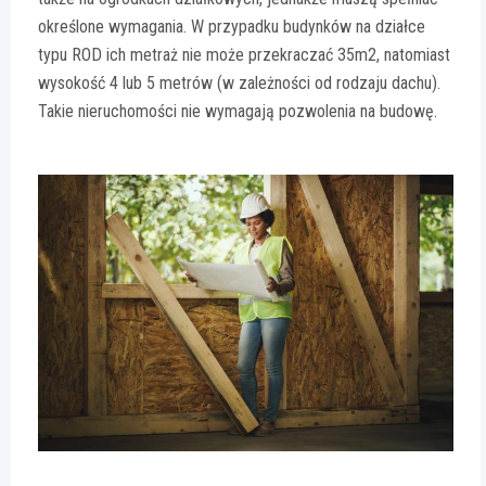
określone wymagania. W przypadku budynków na działce
typu ROD ich metraż nie może przekraczać 35m2, natomiast
wysokość 4 lub 5 metrów (w zależności od rodzaju dachu).
Takie nieruchomości nie wymagają pozwolenia na budowę.