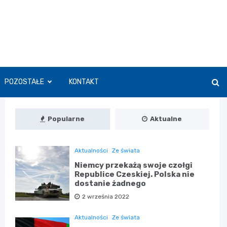
POZOSTAŁE
KONTAKT
Popularne
Aktualne
Aktualności
Ze świata
Niemcy przekażą swoje czołgi
Republice Czeskiej. Polska nie
dostanie żadnego
2 września 2022
Aktualności
Ze świata