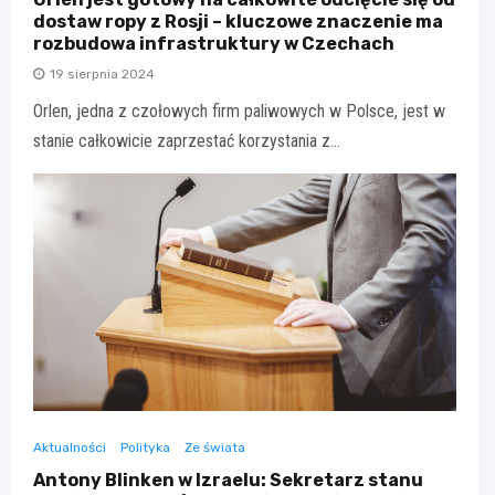
dostaw ropy z Rosji – kluczowe znaczenie ma
rozbudowa infrastruktury w Czechach
19 sierpnia 2024
Orlen, jedna z czołowych firm paliwowych w Polsce, jest w
stanie całkowicie zaprzestać korzystania z…
Aktualności
Polityka
Ze świata
Antony Blinken w Izraelu: Sekretarz stanu