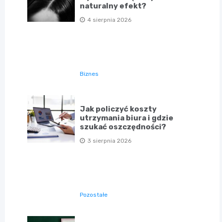
naturalny efekt?
4 sierpnia 2026
Biznes
Jak policzyć koszty
utrzymania biura i gdzie
szukać oszczędności?
3 sierpnia 2026
Pozostałe