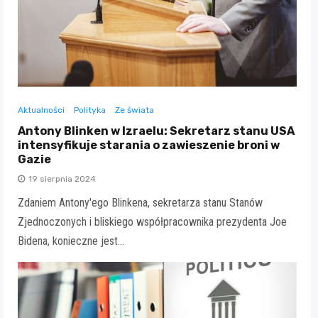
Aktualności
Polityka
Ze świata
Antony Blinken w Izraelu: Sekretarz stanu USA
intensyfikuje starania o zawieszenie broni w
Gazie
19 sierpnia 2024
Zdaniem Antony'ego Blinkena, sekretarza stanu Stanów
Zjednoczonych i bliskiego współpracownika prezydenta Joe
Bidena, konieczne jest…