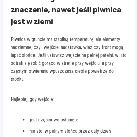
znaczenie, nawet jeśli piwnica
jest w ziemi
Piwnica w gruncie ma stabilną temperaturę, ale elementy
nadziemne, czyli wejście, nadstawka, właz czy front mogą
łapać słońce. Jeśli ustawisz wejście na pełnej patelni, w lato
potrafi się robić gorąco w strefie przy wejściu, a przy
częstym otwieraniu wpuszczasz ciepłe powietrze do
środka.
Najlepiej, gdy wejście:
jest częściowo osłonięte
nie stoi w pełnym słońcu przez cały dzień