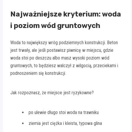
Najważniejsze kryterium: woda
i poziom wód gruntowych
Woda to największy wróg podziemnych konstrukcji. Beton
jest trwały, ale jeśli postawisz piwnicę w miejscu, gdzie
woda stoi po deszczu albo masz wysoki poziom wód
gruntowych, to będziesz walczył z wilgocią, przeciekami i
podnoszeniem się konstrukcji.
Jak rozpoznasz, że miejsce jest ryzykowne?
po ulewie długo stoi woda na trawniku
ziemia jest ciężka i kleista, typowa glina