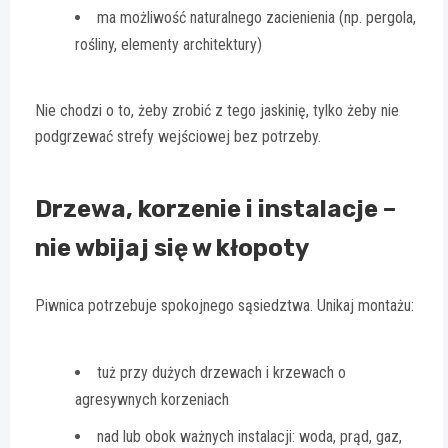
ma możliwość naturalnego zacienienia (np. pergola,
rośliny, elementy architektury)
Nie chodzi o to, żeby zrobić z tego jaskinię, tylko żeby nie
podgrzewać strefy wejściowej bez potrzeby.
Drzewa, korzenie i instalacje –
nie wbijaj się w kłopoty
Piwnica potrzebuje spokojnego sąsiedztwa. Unikaj montażu:
tuż przy dużych drzewach i krzewach o
agresywnych korzeniach
nad lub obok ważnych instalacji: woda, prąd, gaz,