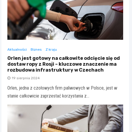
Aktualności
Biznes
Z kraju
Orlen jest gotowy na całkowite odcięcie się od
dostaw ropy z Rosji – kluczowe znaczenie ma
rozbudowa infrastruktury w Czechach
19 sierpnia 2024
Orlen, jedna z czołowych firm paliwowych w Polsce, jest w
stanie całkowicie zaprzestać korzystania z…