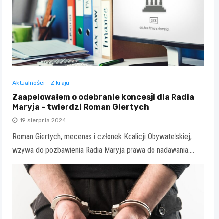
Aktualności
Z kraju
Zaapelowałem o odebranie koncesji dla Radia
Maryja – twierdzi Roman Giertych
19 sierpnia 2024
Roman Giertych, mecenas i członek Koalicji Obywatelskiej,
wzywa do pozbawienia Radia Maryja prawa do nadawania.…