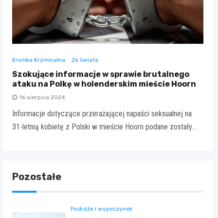
Kronika Kryminalna
Ze świata
Szokujące informacje w sprawie brutalnego
ataku na Polkę w holenderskim mieście Hoorn
16 sierpnia 2024
Informacje dotyczące przerażającej napaści seksualnej na
31-letnią kobietę z Polski w mieście Hoorn podane zostały…
Pozostałe
Podróże i wypoczynek