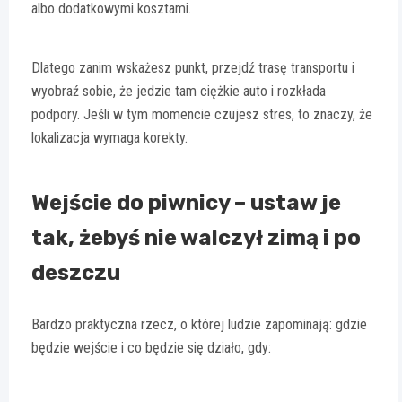
albo dodatkowymi kosztami.
Dlatego zanim wskażesz punkt, przejdź trasę transportu i
wyobraź sobie, że jedzie tam ciężkie auto i rozkłada
podpory. Jeśli w tym momencie czujesz stres, to znaczy, że
lokalizacja wymaga korekty.
Wejście do piwnicy – ustaw je
tak, żebyś nie walczył zimą i po
deszczu
Bardzo praktyczna rzecz, o której ludzie zapominają: gdzie
będzie wejście i co będzie się działo, gdy: