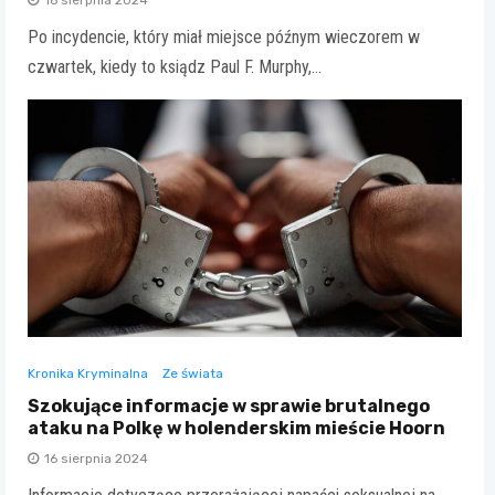
Po incydencie, który miał miejsce późnym wieczorem w
czwartek, kiedy to ksiądz Paul F. Murphy,…
Kronika Kryminalna
Ze świata
Szokujące informacje w sprawie brutalnego
ataku na Polkę w holenderskim mieście Hoorn
16 sierpnia 2024