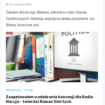
19 sierpnia 2024
Zdaniem Antony'ego Blinkena, sekretarza stanu Stanów
Zjednoczonych i bliskiego współpracownika prezydenta Joe
Bidena, konieczne jest…
Aktualności
Z kraju
Zaapelowałem o odebranie koncesji dla Radia
Maryja – twierdzi Roman Giertych