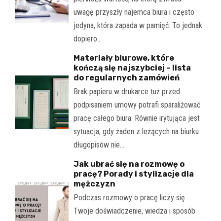
uwagę przyszły najemca biura i często
jedyna, która zapada w pamięć. To jednak
dopiero…
Materiały biurowe, które
kończą się najszybciej – lista
do regularnych zamówień
Brak papieru w drukarce tuż przed
podpisaniem umowy potrafi sparaliżować
pracę całego biura. Równie irytująca jest
sytuacja, gdy żaden z leżących na biurku
długopisów nie…
Jak ubrać się na rozmowę o
pracę? Porady i stylizacje dla
mężczyzn
Podczas rozmowy o pracę liczy się
Twoje doświadczenie, wiedza i sposób