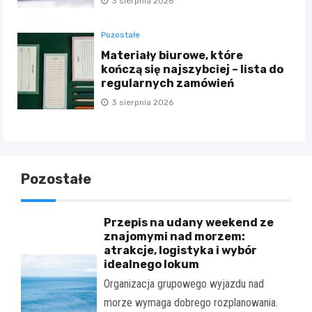
3 sierpnia 2026
Pozostałe
Materiały biurowe, które
kończą się najszybciej – lista do
regularnych zamówień
3 sierpnia 2026
Pozostałe
Przepis na udany weekend ze
znajomymi nad morzem:
atrakcje, logistyka i wybór
idealnego lokum
Organizacja grupowego wyjazdu nad
morze wymaga dobrego rozplanowania.