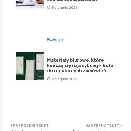
3 sierpnia 2026
Pozostałe
Materiały biurowe, które
kończą się najszybciej – lista
do regularnych zamówień
3 sierpnia 2026
Nawigacja