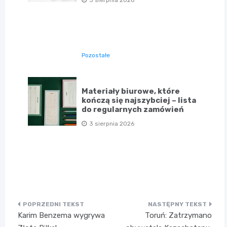
Pozostałe
Materiały biurowe, które
kończą się najszybciej – lista
do regularnych zamówień
3 sierpnia 2026
Nawigacja
Karim Benzema wygrywa
Toruń: Zatrzymano