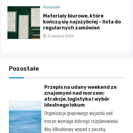
Pozostałe
Materiały biurowe, które
kończą się najszybciej – lista do
regularnych zamówień
3 sierpnia 2026
Pozostałe
Przepis na udany weekend ze
znajomymi nad morzem:
atrakcje, logistyka i wybór
idealnego lokum
Organizacja grupowego wyjazdu nad
morze wymaga dobrego rozplanowania.
Aby kilkudniowy wypad z paczką