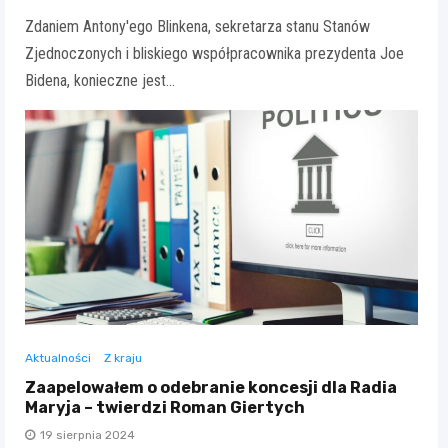
Zdaniem Antony'ego Blinkena, sekretarza stanu Stanów
Zjednoczonych i bliskiego współpracownika prezydenta Joe
Bidena, konieczne jest…
Aktualności
Z kraju
Zaapelowałem o odebranie koncesji dla Radia
Maryja – twierdzi Roman Giertych
19 sierpnia 2024