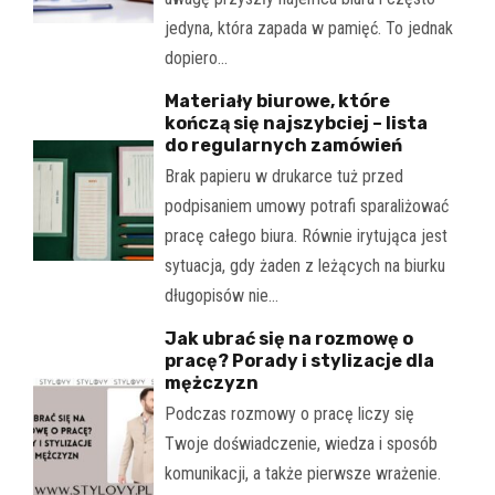
jedyna, która zapada w pamięć. To jednak
dopiero…
Materiały biurowe, które
kończą się najszybciej – lista
do regularnych zamówień
Brak papieru w drukarce tuż przed
podpisaniem umowy potrafi sparaliżować
pracę całego biura. Równie irytująca jest
sytuacja, gdy żaden z leżących na biurku
długopisów nie…
Jak ubrać się na rozmowę o
pracę? Porady i stylizacje dla
mężczyzn
Podczas rozmowy o pracę liczy się
Twoje doświadczenie, wiedza i sposób
komunikacji, a także pierwsze wrażenie.