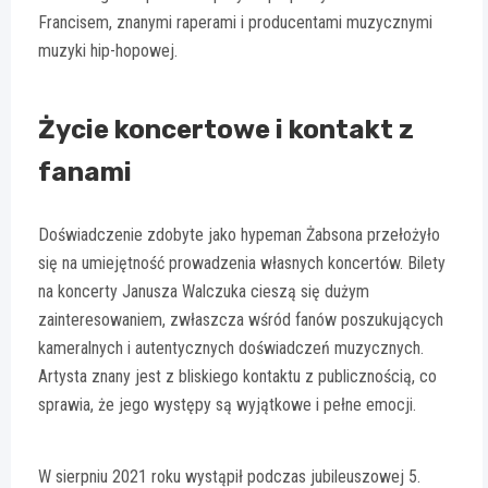
Francisem, znanymi raperami i producentami muzycznymi
muzyki hip-hopowej.
Życie koncertowe i kontakt z
fanami
Doświadczenie zdobyte jako hypeman Żabsona przełożyło
się na umiejętność prowadzenia własnych koncertów. Bilety
na koncerty Janusza Walczuka cieszą się dużym
zainteresowaniem, zwłaszcza wśród fanów poszukujących
kameralnych i autentycznych doświadczeń muzycznych.
Artysta znany jest z bliskiego kontaktu z publicznością, co
sprawia, że jego występy są wyjątkowe i pełne emocji.
W sierpniu 2021 roku wystąpił podczas jubileuszowej 5.