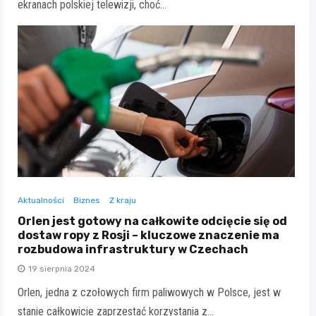
ekranach polskiej telewizji, choć…
Aktualności
Biznes
Z kraju
Orlen jest gotowy na całkowite odcięcie się od
dostaw ropy z Rosji – kluczowe znaczenie ma
rozbudowa infrastruktury w Czechach
19 sierpnia 2024
Orlen, jedna z czołowych firm paliwowych w Polsce, jest w
stanie całkowicie zaprzestać korzystania z…