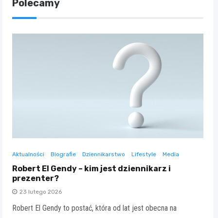
Polecamy
Aktualności
Biografie
Dziennikarstwo
Lifestyle
Media
Robert El Gendy – kim jest dziennikarz i
prezenter?
23 lutego 2026
Robert El Gendy to postać, która od lat jest obecna na