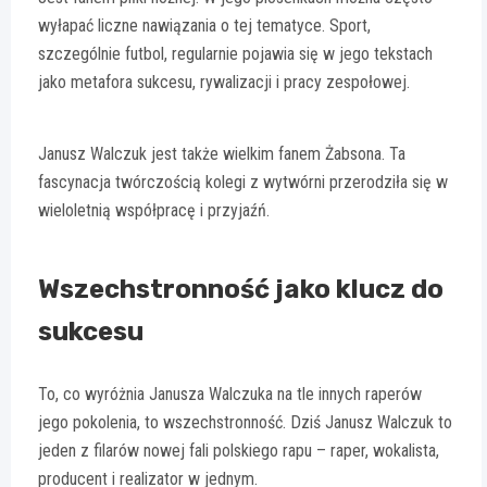
wyłapać liczne nawiązania o tej tematyce. Sport,
szczególnie futbol, regularnie pojawia się w jego tekstach
jako metafora sukcesu, rywalizacji i pracy zespołowej.
Janusz Walczuk jest także wielkim fanem Żabsona. Ta
fascynacja twórczością kolegi z wytwórni przerodziła się w
wieloletnią współpracę i przyjaźń.
Wszechstronność jako klucz do
sukcesu
To, co wyróżnia Janusza Walczuka na tle innych raperów
jego pokolenia, to wszechstronność. Dziś Janusz Walczuk to
jeden z filarów nowej fali polskiego rapu – raper, wokalista,
producent i realizator w jednym.