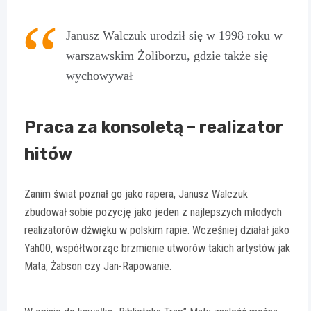
Janusz Walczuk urodził się w 1998 roku w
warszawskim Żoliborzu, gdzie także się
wychowywał
Praca za konsoletą – realizator
hitów
Zanim świat poznał go jako rapera, Janusz Walczuk
zbudował sobie pozycję jako jeden z najlepszych młodych
realizatorów dźwięku w polskim rapie. Wcześniej działał jako
Yah00, współtworząc brzmienie utworów takich artystów jak
Mata, Żabson czy Jan-Rapowanie.