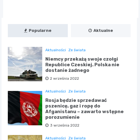
Popularne
Aktualne
Aktualności
Ze świata
Niemcy przekażą swoje czołgi
Republice Czeskiej. Polska nie
dostanie żadnego
2 września 2022
Aktualności
Ze świata
Rosja będzie sprzedawać
pszenicę, gaz i ropę do
Afganistanu – zawarto wstępne
porozumienie
3 września 2022
Aktualności
Ze świata