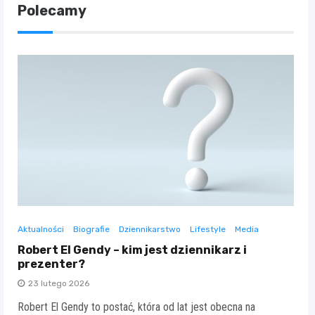
Polecamy
Aktualności
Biografie
Dziennikarstwo
Lifestyle
Media
Robert El Gendy – kim jest dziennikarz i
prezenter?
23 lutego 2026
Robert El Gendy to postać, która od lat jest obecna na