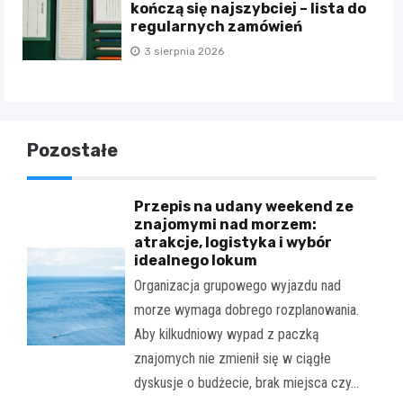
kończą się najszybciej – lista do
regularnych zamówień
3 sierpnia 2026
Pozostałe
Przepis na udany weekend ze
znajomymi nad morzem:
atrakcje, logistyka i wybór
idealnego lokum
Organizacja grupowego wyjazdu nad
morze wymaga dobrego rozplanowania.
Aby kilkudniowy wypad z paczką
znajomych nie zmienił się w ciągłe
dyskusje o budżecie, brak miejsca czy…