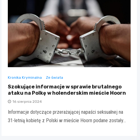
Kronika Kryminalna
Ze świata
Szokujące informacje w sprawie brutalnego
ataku na Polkę w holenderskim mieście Hoorn
16 sierpnia 2024
Informacje dotyczące przerażającej napaści seksualnej na
31-letnią kobietę z Polski w mieście Hoorn podane zostały…