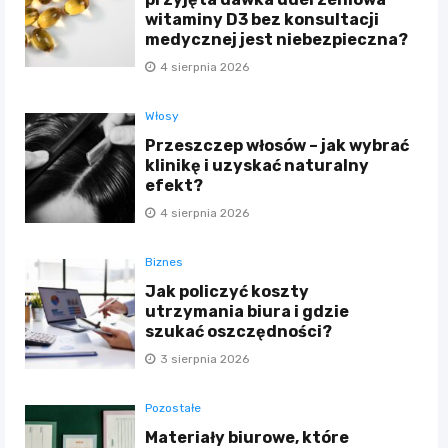
witaminy D3 bez konsultacji
medycznej jest niebezpieczna?
4 sierpnia 2026
Włosy
Przeszczep włosów – jak wybrać
klinikę i uzyskać naturalny
efekt?
4 sierpnia 2026
Biznes
Jak policzyć koszty
utrzymania biura i gdzie
szukać oszczędności?
3 sierpnia 2026
Pozostałe
Materiały biurowe, które