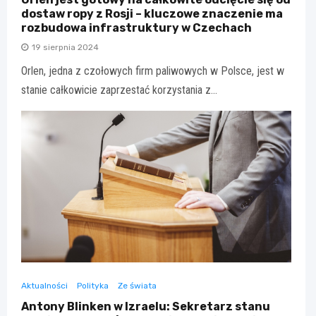
dostaw ropy z Rosji – kluczowe znaczenie ma
rozbudowa infrastruktury w Czechach
19 sierpnia 2024
Orlen, jedna z czołowych firm paliwowych w Polsce, jest w
stanie całkowicie zaprzestać korzystania z…
Aktualności
Polityka
Ze świata
Antony Blinken w Izraelu: Sekretarz stanu