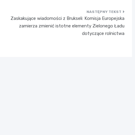
Zaskakujące wiadomości z Brukseli: Komisja Europejska
zamierza zmienić istotne elementy Zielonego Ładu
dotyczące rolnictwa