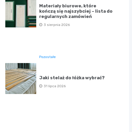
Materiały biurowe, które
kończą się najszybciej – lista do
regularnych zamówień
3 sierpnia 2026
Pozostałe
Jaki stelaż do łóżka wybrać?
31 lipca 2026