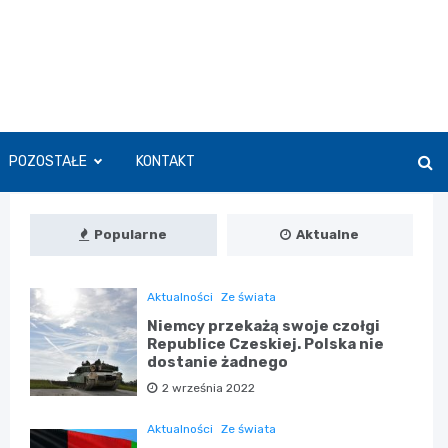
POZOSTAŁE
KONTAKT
Popularne
Aktualne
Aktualności
Ze świata
Niemcy przekażą swoje czołgi
Republice Czeskiej. Polska nie
dostanie żadnego
2 września 2022
Aktualności
Ze świata