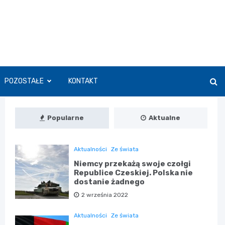
POZOSTAŁE
KONTAKT
Popularne
Aktualne
Aktualności
Ze świata
Niemcy przekażą swoje czołgi
Republice Czeskiej. Polska nie
dostanie żadnego
2 września 2022
Aktualności
Ze świata