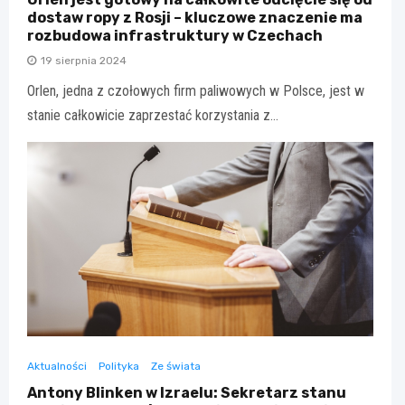
dostaw ropy z Rosji – kluczowe znaczenie ma
rozbudowa infrastruktury w Czechach
19 sierpnia 2024
Orlen, jedna z czołowych firm paliwowych w Polsce, jest w
stanie całkowicie zaprzestać korzystania z…
Aktualności
Polityka
Ze świata
Antony Blinken w Izraelu: Sekretarz stanu