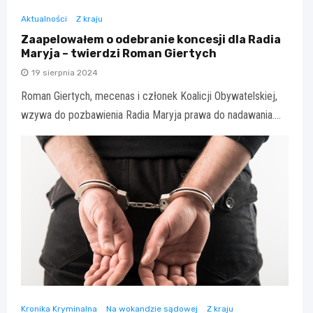
Aktualności
Z kraju
Zaapelowałem o odebranie koncesji dla Radia
Maryja – twierdzi Roman Giertych
19 sierpnia 2024
Roman Giertych, mecenas i członek Koalicji Obywatelskiej,
wzywa do pozbawienia Radia Maryja prawa do nadawania.…
Kronika Kryminalna
Na wokandzie sądowej
Z kraju