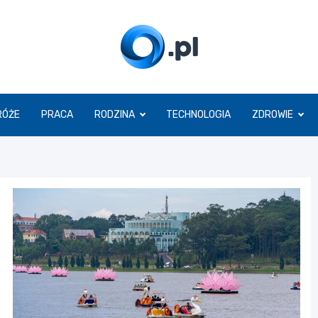
O.pl
RÓŻE
PRACA
RODZINA
TECHNOLOGIA
ZDROWIE