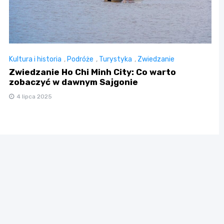
Kultura i historia
,
Podróże
,
Turystyka
,
Zwiedzanie
Zwiedzanie Ho Chi Minh City: Co warto
zobaczyć w dawnym Sajgonie
4 lipca 2025