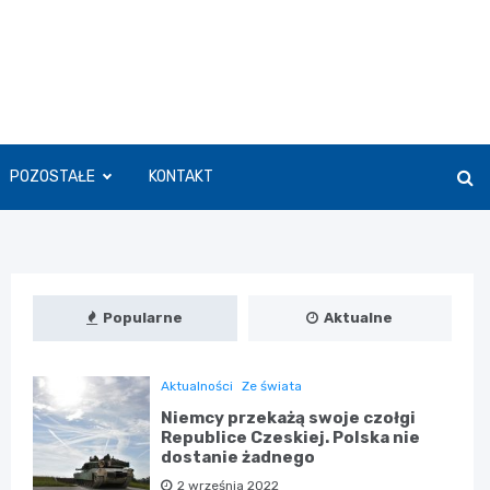
POZOSTAŁE
KONTAKT
Popularne
Aktualne
Aktualności
Ze świata
Niemcy przekażą swoje czołgi
Republice Czeskiej. Polska nie
dostanie żadnego
2 września 2022