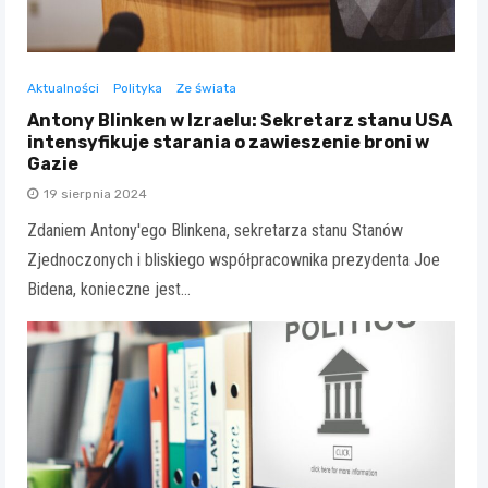
Aktualności
Polityka
Ze świata
Antony Blinken w Izraelu: Sekretarz stanu USA
intensyfikuje starania o zawieszenie broni w
Gazie
19 sierpnia 2024
Zdaniem Antony'ego Blinkena, sekretarza stanu Stanów
Zjednoczonych i bliskiego współpracownika prezydenta Joe
Bidena, konieczne jest…