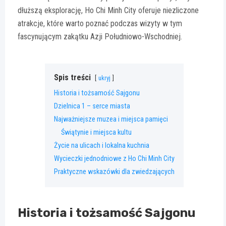
dłuższą eksplorację, Ho Chi Minh City oferuje niezliczone
atrakcje, które warto poznać podczas wizyty w tym
fascynującym zakątku Azji Południowo-Wschodniej.
Spis treści
ukryj
Historia i tożsamość Sajgonu
Dzielnica 1 – serce miasta
Najważniejsze muzea i miejsca pamięci
Świątynie i miejsca kultu
Życie na ulicach i lokalna kuchnia
Wycieczki jednodniowe z Ho Chi Minh City
Praktyczne wskazówki dla zwiedzających
Historia i tożsamość Sajgonu