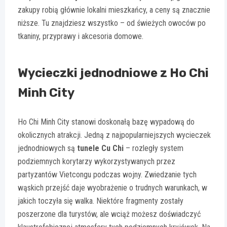
zakupy robią głównie lokalni mieszkańcy, a ceny są znacznie
niższe. Tu znajdziesz wszystko – od świeżych owoców po
tkaniny, przyprawy i akcesoria domowe.
Wycieczki jednodniowe z Ho Chi
Minh City
Ho Chi Minh City stanowi doskonałą bazę wypadową do
okolicznych atrakcji. Jedną z najpopularniejszych wycieczek
jednodniowych są
tunele Cu Chi
– rozległy system
podziemnych korytarzy wykorzystywanych przez
partyzantów Vietcongu podczas wojny. Zwiedzanie tych
wąskich przejść daje wyobrażenie o trudnych warunkach, w
jakich toczyła się walka. Niektóre fragmenty zostały
poszerzone dla turystów, ale wciąż możesz doświadczyć