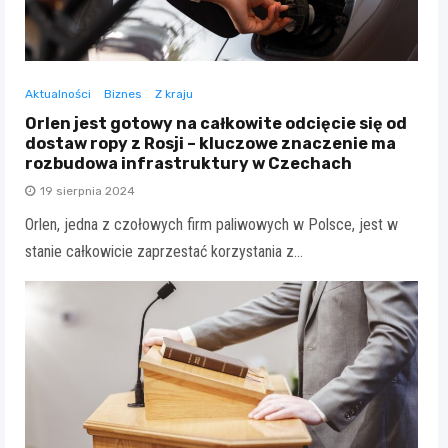
Aktualności
Biznes
Z kraju
Orlen jest gotowy na całkowite odcięcie się od
dostaw ropy z Rosji – kluczowe znaczenie ma
rozbudowa infrastruktury w Czechach
19 sierpnia 2024
Orlen, jedna z czołowych firm paliwowych w Polsce, jest w
stanie całkowicie zaprzestać korzystania z…