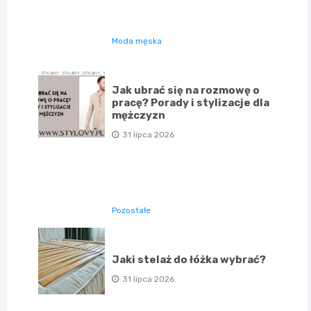
Moda męska
Jak ubrać się na rozmowę o
pracę? Porady i stylizacje dla
mężczyzn
31 lipca 2026
Pozostałe
Jaki stelaż do łóżka wybrać?
31 lipca 2026