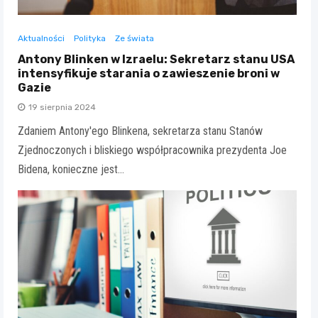
Aktualności
Polityka
Ze świata
Antony Blinken w Izraelu: Sekretarz stanu USA
intensyfikuje starania o zawieszenie broni w
Gazie
19 sierpnia 2024
Zdaniem Antony'ego Blinkena, sekretarza stanu Stanów
Zjednoczonych i bliskiego współpracownika prezydenta Joe
Bidena, konieczne jest…