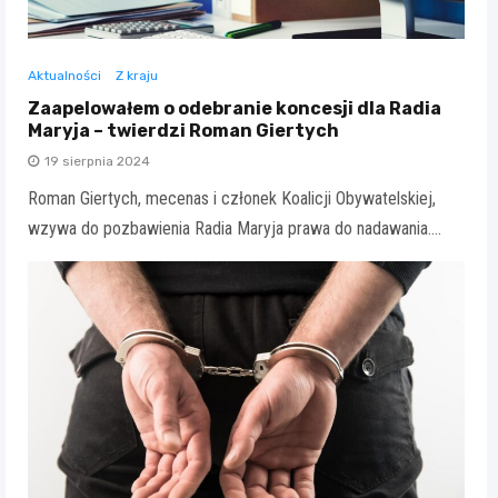
Aktualności
Z kraju
Zaapelowałem o odebranie koncesji dla Radia
Maryja – twierdzi Roman Giertych
19 sierpnia 2024
Roman Giertych, mecenas i członek Koalicji Obywatelskiej,
wzywa do pozbawienia Radia Maryja prawa do nadawania.…