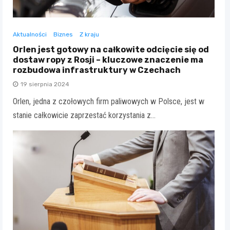
Aktualności
Biznes
Z kraju
Orlen jest gotowy na całkowite odcięcie się od
dostaw ropy z Rosji – kluczowe znaczenie ma
rozbudowa infrastruktury w Czechach
19 sierpnia 2024
Orlen, jedna z czołowych firm paliwowych w Polsce, jest w
stanie całkowicie zaprzestać korzystania z…