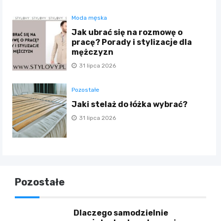
Moda męska
Jak ubrać się na rozmowę o
pracę? Porady i stylizacje dla
mężczyzn
31 lipca 2026
Pozostałe
Jaki stelaż do łóżka wybrać?
31 lipca 2026
Pozostałe
Dlaczego samodzielnie