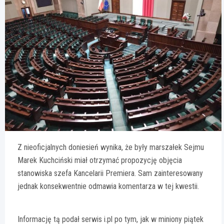
Z nieoficjalnych doniesień wynika, że były marszałek Sejmu
Marek Kuchciński miał otrzymać propozycję objęcia
stanowiska szefa Kancelarii Premiera. Sam zainteresowany
jednak konsekwentnie odmawia komentarza w tej kwestii.
Informację tą podał serwis i.pl po tym, jak w miniony piątek