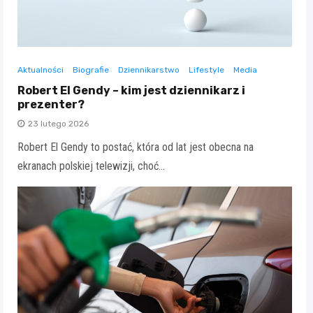
Aktualności
Biografie
Dziennikarstwo
Lifestyle
Media
Robert El Gendy – kim jest dziennikarz i
prezenter?
23 lutego 2026
Robert El Gendy to postać, która od lat jest obecna na
ekranach polskiej telewizji, choć…