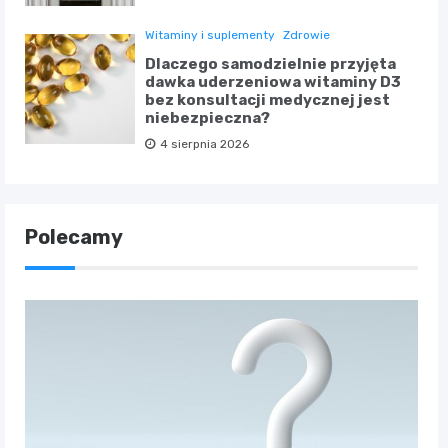
Witaminy i suplementy
Zdrowie
Dlaczego samodzielnie przyjęta
dawka uderzeniowa witaminy D3
bez konsultacji medycznej jest
niebezpieczna?
4 sierpnia 2026
Polecamy