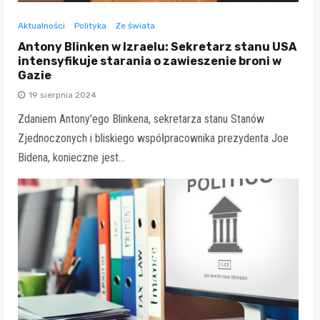
Aktualności
Polityka
Ze świata
Antony Blinken w Izraelu: Sekretarz stanu USA
intensyfikuje starania o zawieszenie broni w
Gazie
19 sierpnia 2024
Zdaniem Antony'ego Blinkena, sekretarza stanu Stanów
Zjednoczonych i bliskiego współpracownika prezydenta Joe
Bidena, konieczne jest…