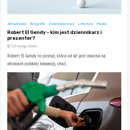
Aktualności
Biografie
Dziennikarstwo
Lifestyle
Media
Robert El Gendy – kim jest dziennikarz i
prezenter?
23 lutego 2026
Robert El Gendy to postać, która od lat jest obecna na
ekranach polskiej telewizji, choć…