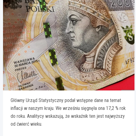
Główny Urząd Statystyczny podał wstępne dane na temat
inflacji w naszym kraju. We wrześniu sięgnęła ona 17,2 % rok
do roku. Analitycy wskazują, że wskaźnik ten jest najwyższy
od ćwierć wieku.