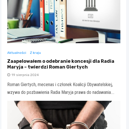
Aktualności
Z kraju
Zaapelowałem o odebranie koncesji dla Radia
Maryja – twierdzi Roman Giertych
19 sierpnia 2024
Roman Giertych, mecenas i członek Koalicji Obywatelskiej,
wzywa do pozbawienia Radia Maryja prawa do nadawania.…