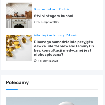
Dom i mieszkanie
Kuchnia
Styl vintage w kuchni
12 sierpnia 2022
Witaminy i suplementy
Zdrowie
Dlaczego samodzielnie przyjęta
dawka uderzeniowa witaminy D3
bez konsultacji medycznej jest
niebezpieczna?
4 sierpnia 2026
Polecamy