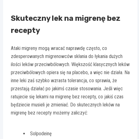
Skuteczny lek na migrenę bez
recepty
Ataki migreny mogą wracać naprawdę często, co
zdesperowanych migrenowców skłania do łykania dużych
ilości leków przeciwbólowych. Większość klasycznych leków
przeciwbólowych opiera się na placebo, a więc nie działa. Na
inne leki zaś szybko wzrasta tolerancja, co sprawia, że
przestają działać po jakimś czasie stosowania. Jeśli więc
ratujecie się lekami na migrenę bez recepty, co jakiś czas
będziecie musieli je zmieniać. Do skutecznych leków na
migrenę bez recepty możemy zaliczyć:
Solpodeinę