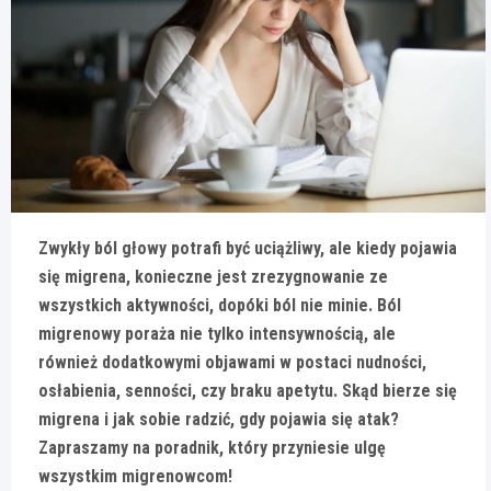
Zwykły ból głowy potrafi być uciążliwy, ale kiedy pojawia
się migrena, konieczne jest zrezygnowanie ze
wszystkich aktywności, dopóki ból nie minie. Ból
migrenowy poraża nie tylko intensywnością, ale
również dodatkowymi objawami w postaci nudności,
osłabienia, senności, czy braku apetytu. Skąd bierze się
migrena i jak sobie radzić, gdy pojawia się atak?
Zapraszamy na poradnik, który przyniesie ulgę
wszystkim migrenowcom!