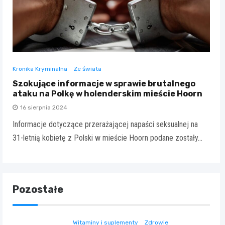
Kronika Kryminalna
Ze świata
Szokujące informacje w sprawie brutalnego
ataku na Polkę w holenderskim mieście Hoorn
16 sierpnia 2024
Informacje dotyczące przerażającej napaści seksualnej na
31-letnią kobietę z Polski w mieście Hoorn podane zostały…
Pozostałe
Witaminy i suplementy
Zdrowie