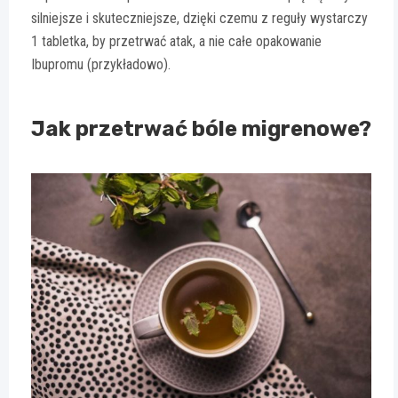
silniejsze i skuteczniejsze, dzięki czemu z reguły wystarczy
1 tabletka, by przetrwać atak, a nie całe opakowanie
Ibupromu (przykładowo).
Jak przetrwać bóle migrenowe?