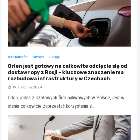
Aktualności
Biznes
Z kraju
Orlen jest gotowy na całkowite odcięcie się od
dostaw ropy z Rosji – kluczowe znaczenie ma
rozbudowa infrastruktury w Czechach
19 sierpnia 2024
Orlen, jedna z czołowych firm paliwowych w Polsce, jest w
stanie całkowicie zaprzestać korzystania z…