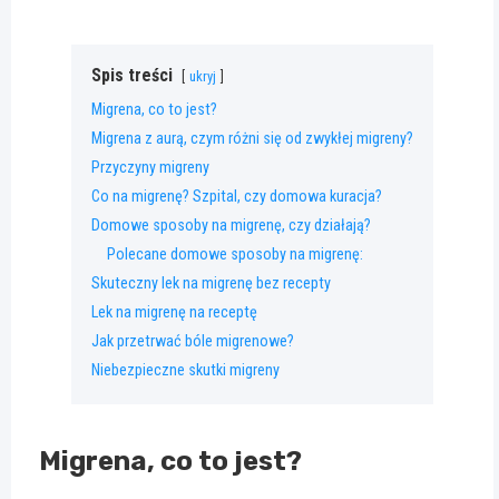
Spis treści
ukryj
Migrena, co to jest?
Migrena z aurą, czym różni się od zwykłej migreny?
Przyczyny migreny
Co na migrenę? Szpital, czy domowa kuracja?
Domowe sposoby na migrenę, czy działają?
Polecane domowe sposoby na migrenę:
Skuteczny lek na migrenę bez recepty
Lek na migrenę na receptę
Jak przetrwać bóle migrenowe?
Niebezpieczne skutki migreny
Migrena, co to jest?