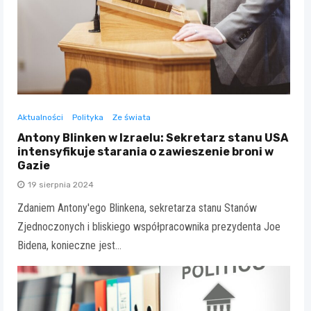
Aktualności
Polityka
Ze świata
Antony Blinken w Izraelu: Sekretarz stanu USA
intensyfikuje starania o zawieszenie broni w
Gazie
19 sierpnia 2024
Zdaniem Antony'ego Blinkena, sekretarza stanu Stanów
Zjednoczonych i bliskiego współpracownika prezydenta Joe
Bidena, konieczne jest…