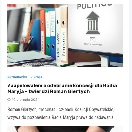
Aktualności
Z kraju
Zaapelowałem o odebranie koncesji dla Radia
Maryja – twierdzi Roman Giertych
19 sierpnia 2024
Roman Giertych, mecenas i członek Koalicji Obywatelskiej,
wzywa do pozbawienia Radia Maryja prawa do nadawania.…