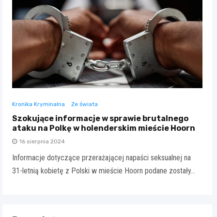
Kronika Kryminalna
Ze świata
Szokujące informacje w sprawie brutalnego
ataku na Polkę w holenderskim mieście Hoorn
16 sierpnia 2024
Informacje dotyczące przerażającej napaści seksualnej na
31-letnią kobietę z Polski w mieście Hoorn podane zostały…