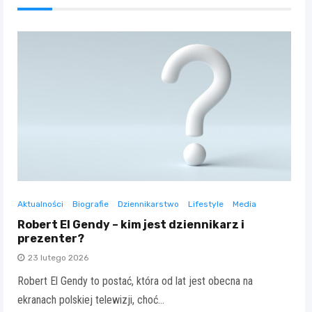
Aktualności
Biografie
Dziennikarstwo
Lifestyle
Media
Robert El Gendy – kim jest dziennikarz i
prezenter?
23 lutego 2026
Robert El Gendy to postać, która od lat jest obecna na
ekranach polskiej telewizji, choć…