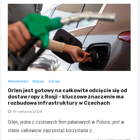
Aktualności
Biznes
Z kraju
Orlen jest gotowy na całkowite odcięcie się od
dostaw ropy z Rosji – kluczowe znaczenie ma
rozbudowa infrastruktury w Czechach
19 sierpnia 2024
Orlen, jedna z czołowych firm paliwowych w Polsce, jest w
stanie całkowicie zaprzestać korzystania z…