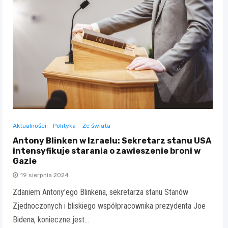
Aktualności
Polityka
Ze świata
Antony Blinken w Izraelu: Sekretarz stanu USA
intensyfikuje starania o zawieszenie broni w
Gazie
19 sierpnia 2024
Zdaniem Antony'ego Blinkena, sekretarza stanu Stanów
Zjednoczonych i bliskiego współpracownika prezydenta Joe
Bidena, konieczne jest…