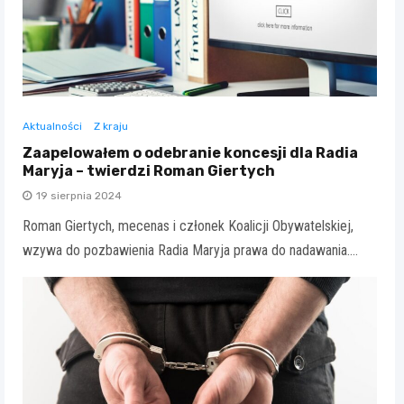
Aktualności
Z kraju
Zaapelowałem o odebranie koncesji dla Radia
Maryja – twierdzi Roman Giertych
19 sierpnia 2024
Roman Giertych, mecenas i członek Koalicji Obywatelskiej,
wzywa do pozbawienia Radia Maryja prawa do nadawania.…