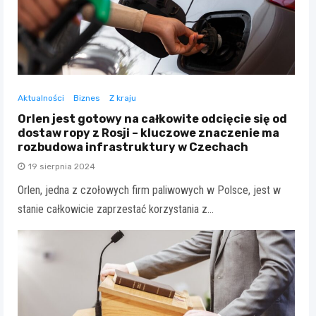
Aktualności
Biznes
Z kraju
Orlen jest gotowy na całkowite odcięcie się od
dostaw ropy z Rosji – kluczowe znaczenie ma
rozbudowa infrastruktury w Czechach
19 sierpnia 2024
Orlen, jedna z czołowych firm paliwowych w Polsce, jest w
stanie całkowicie zaprzestać korzystania z…