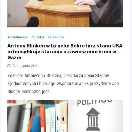
Aktualności
Polityka
Ze świata
Antony Blinken w Izraelu: Sekretarz stanu USA
intensyfikuje starania o zawieszenie broni w
Gazie
19 sierpnia 2024
Zdaniem Antony'ego Blinkena, sekretarza stanu Stanów
Zjednoczonych i bliskiego współpracownika prezydenta Joe
Bidena, konieczne jest…