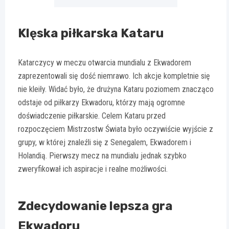
Klęska piłkarska Kataru
Katarczycy w meczu otwarcia mundialu z Ekwadorem
zaprezentowali się dość niemrawo. Ich akcje kompletnie się
nie kleiły. Widać było, że drużyna Kataru poziomem znacząco
odstaje od piłkarzy Ekwadoru, którzy mają ogromne
doświadczenie piłkarskie. Celem Kataru przed
rozpoczęciem Mistrzostw Świata było oczywiście wyjście z
grupy, w której znaleźli się z Senegalem, Ekwadorem i
Holandią. Pierwszy mecz na mundialu jednak szybko
zweryfikował ich aspiracje i realne możliwości.
Zdecydowanie lepsza gra
Ekwadoru