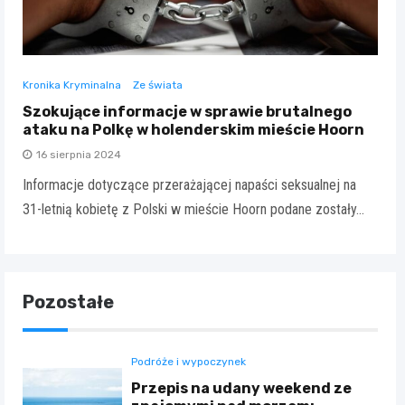
Kronika Kryminalna
Ze świata
Szokujące informacje w sprawie brutalnego
ataku na Polkę w holenderskim mieście Hoorn
16 sierpnia 2024
Informacje dotyczące przerażającej napaści seksualnej na
31-letnią kobietę z Polski w mieście Hoorn podane zostały…
Pozostałe
Podróże i wypoczynek
Przepis na udany weekend ze