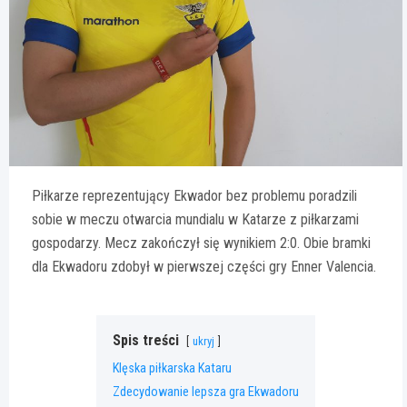
Piłkarze reprezentujący Ekwador bez problemu poradzili
sobie w meczu otwarcia mundialu w Katarze z piłkarzami
gospodarzy. Mecz zakończył się wynikiem 2:0. Obie bramki
dla Ekwadoru zdobył w pierwszej części gry Enner Valencia.
Spis treści
ukryj
Klęska piłkarska Kataru
Zdecydowanie lepsza gra Ekwadoru