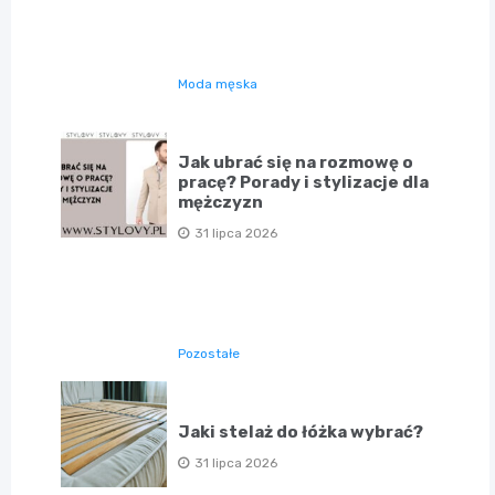
Moda męska
Jak ubrać się na rozmowę o
pracę? Porady i stylizacje dla
mężczyzn
31 lipca 2026
Pozostałe
Jaki stelaż do łóżka wybrać?
31 lipca 2026