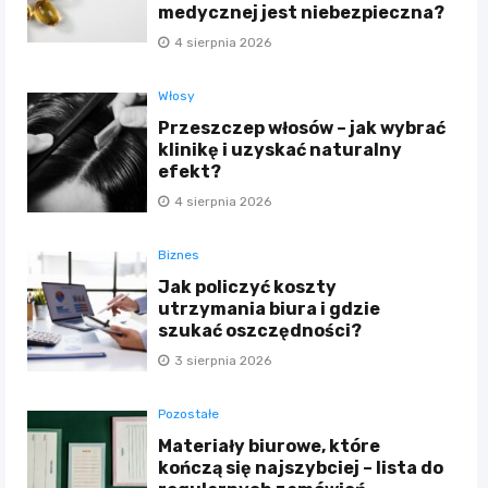
medycznej jest niebezpieczna?
4 sierpnia 2026
Włosy
Przeszczep włosów – jak wybrać
klinikę i uzyskać naturalny
efekt?
4 sierpnia 2026
Biznes
Jak policzyć koszty
utrzymania biura i gdzie
szukać oszczędności?
3 sierpnia 2026
Pozostałe
Materiały biurowe, które
kończą się najszybciej – lista do