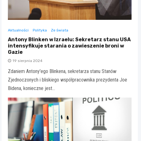
Aktualności
Polityka
Ze świata
Antony Blinken w Izraelu: Sekretarz stanu USA
intensyfikuje starania o zawieszenie broni w
Gazie
19 sierpnia 2024
Zdaniem Antony'ego Blinkena, sekretarza stanu Stanów
Zjednoczonych i bliskiego współpracownika prezydenta Joe
Bidena, konieczne jest…