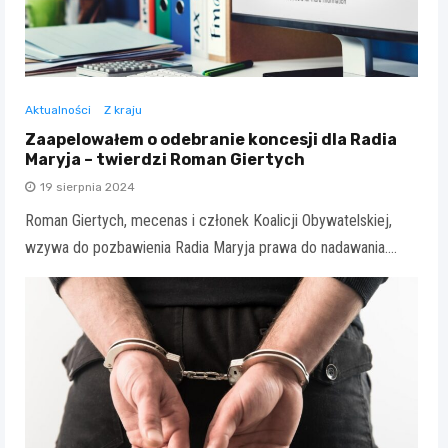
Aktualności
Z kraju
Zaapelowałem o odebranie koncesji dla Radia
Maryja – twierdzi Roman Giertych
19 sierpnia 2024
Roman Giertych, mecenas i członek Koalicji Obywatelskiej,
wzywa do pozbawienia Radia Maryja prawa do nadawania.…