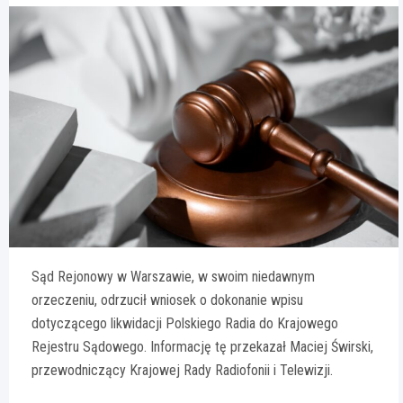
Sąd Rejonowy w Warszawie, w swoim niedawnym
orzeczeniu, odrzucił wniosek o dokonanie wpisu
dotyczącego likwidacji Polskiego Radia do Krajowego
Rejestru Sądowego. Informację tę przekazał Maciej Świrski,
przewodniczący Krajowej Rady Radiofonii i Telewizji.