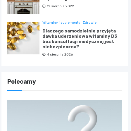
12 sierpnia 2022
Witaminy i suplementy
Zdrowie
Dlaczego samodzielnie przyjęta
dawka uderzeniowa witaminy D3
bez konsultacji medycznej jest
niebezpieczna?
4 sierpnia 2026
Polecamy