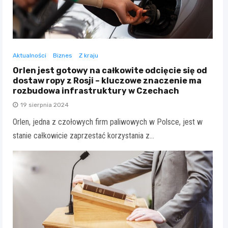
Aktualności
Biznes
Z kraju
Orlen jest gotowy na całkowite odcięcie się od
dostaw ropy z Rosji – kluczowe znaczenie ma
rozbudowa infrastruktury w Czechach
19 sierpnia 2024
Orlen, jedna z czołowych firm paliwowych w Polsce, jest w
stanie całkowicie zaprzestać korzystania z…