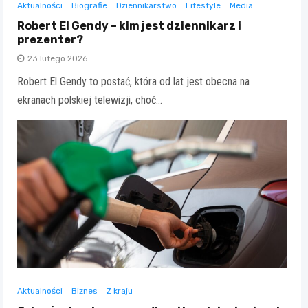
Aktualności
Biografie
Dziennikarstwo
Lifestyle
Media
Robert El Gendy – kim jest dziennikarz i
prezenter?
23 lutego 2026
Robert El Gendy to postać, która od lat jest obecna na
ekranach polskiej telewizji, choć…
Aktualności
Biznes
Z kraju