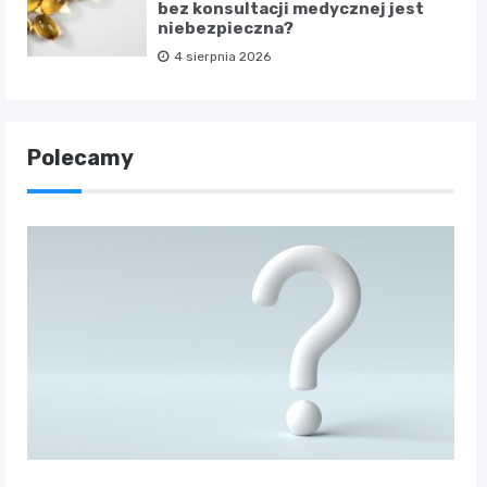
bez konsultacji medycznej jest
niebezpieczna?
4 sierpnia 2026
Polecamy