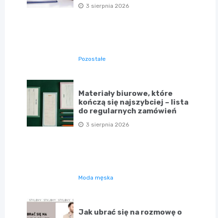
3 sierpnia 2026
Pozostałe
Materiały biurowe, które
kończą się najszybciej – lista
do regularnych zamówień
3 sierpnia 2026
Moda męska
Jak ubrać się na rozmowę o