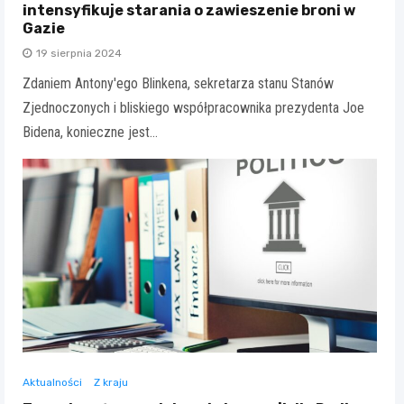
intensyfikuje starania o zawieszenie broni w
Gazie
19 sierpnia 2024
Zdaniem Antony'ego Blinkena, sekretarza stanu Stanów
Zjednoczonych i bliskiego współpracownika prezydenta Joe
Bidena, konieczne jest…
Aktualności
Z kraju