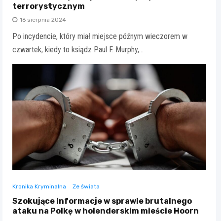
terrorystycznym
16 sierpnia 2024
Po incydencie, który miał miejsce późnym wieczorem w
czwartek, kiedy to ksiądz Paul F. Murphy,…
Kronika Kryminalna
Ze świata
Szokujące informacje w sprawie brutalnego
ataku na Polkę w holenderskim mieście Hoorn