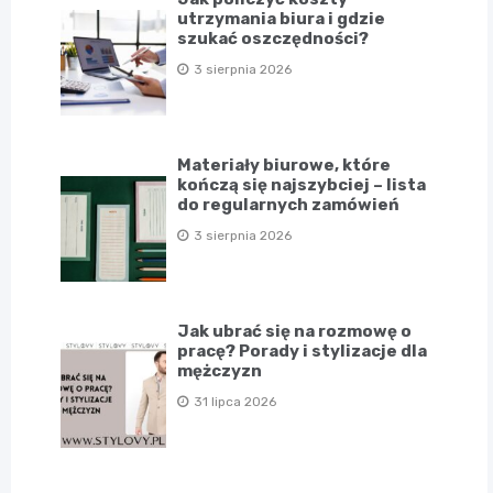
utrzymania biura i gdzie
szukać oszczędności?
3 sierpnia 2026
Materiały biurowe, które
kończą się najszybciej – lista
do regularnych zamówień
3 sierpnia 2026
Jak ubrać się na rozmowę o
pracę? Porady i stylizacje dla
mężczyzn
31 lipca 2026