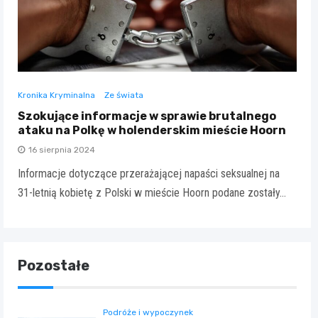
Kronika Kryminalna
Ze świata
Szokujące informacje w sprawie brutalnego
ataku na Polkę w holenderskim mieście Hoorn
16 sierpnia 2024
Informacje dotyczące przerażającej napaści seksualnej na
31-letnią kobietę z Polski w mieście Hoorn podane zostały…
Pozostałe
Podróże i wypoczynek