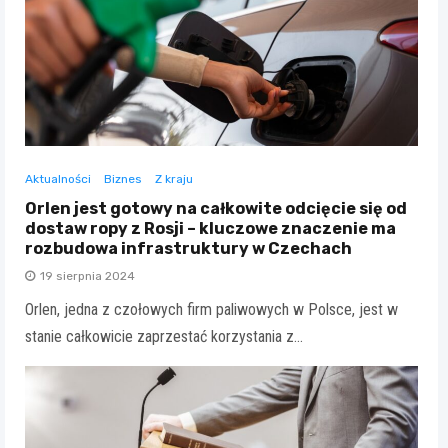
Aktualności
Biznes
Z kraju
Orlen jest gotowy na całkowite odcięcie się od
dostaw ropy z Rosji – kluczowe znaczenie ma
rozbudowa infrastruktury w Czechach
19 sierpnia 2024
Orlen, jedna z czołowych firm paliwowych w Polsce, jest w
stanie całkowicie zaprzestać korzystania z…