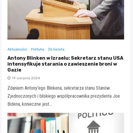
Aktualności
Polityka
Ze świata
Antony Blinken w Izraelu: Sekretarz stanu USA
intensyfikuje starania o zawieszenie broni w
Gazie
19 sierpnia 2024
Zdaniem Antony'ego Blinkena, sekretarza stanu Stanów
Zjednoczonych i bliskiego współpracownika prezydenta Joe
Bidena, konieczne jest…