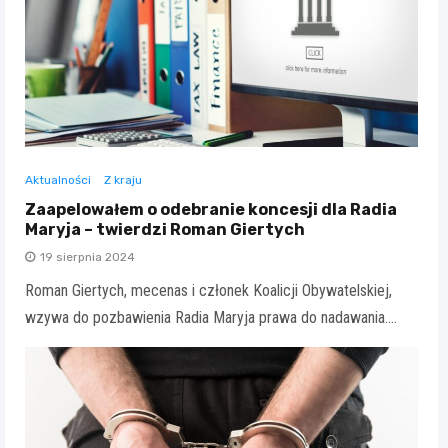
Aktualności
Z kraju
Zaapelowałem o odebranie koncesji dla Radia
Maryja – twierdzi Roman Giertych
19 sierpnia 2024
Roman Giertych, mecenas i członek Koalicji Obywatelskiej,
wzywa do pozbawienia Radia Maryja prawa do nadawania.…