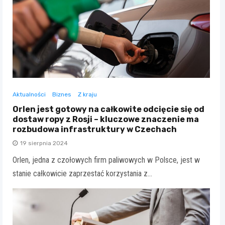
Aktualności
Biznes
Z kraju
Orlen jest gotowy na całkowite odcięcie się od
dostaw ropy z Rosji – kluczowe znaczenie ma
rozbudowa infrastruktury w Czechach
19 sierpnia 2024
Orlen, jedna z czołowych firm paliwowych w Polsce, jest w
stanie całkowicie zaprzestać korzystania z…