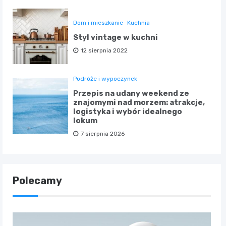
Dom i mieszkanie
Kuchnia
Styl vintage w kuchni
12 sierpnia 2022
Podróże i wypoczynek
Przepis na udany weekend ze
znajomymi nad morzem: atrakcje,
logistyka i wybór idealnego
lokum
7 sierpnia 2026
Polecamy