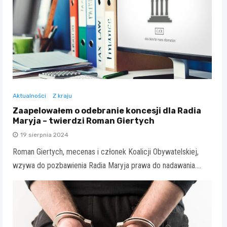
Aktualności
Z kraju
Zaapelowałem o odebranie koncesji dla Radia
Maryja – twierdzi Roman Giertych
19 sierpnia 2024
Roman Giertych, mecenas i członek Koalicji Obywatelskiej,
wzywa do pozbawienia Radia Maryja prawa do nadawania.…