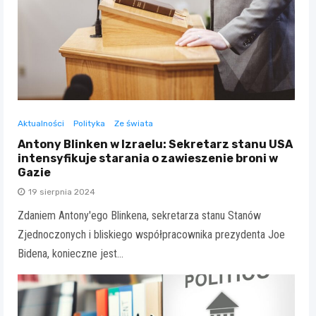
Aktualności
Polityka
Ze świata
Antony Blinken w Izraelu: Sekretarz stanu USA
intensyfikuje starania o zawieszenie broni w
Gazie
19 sierpnia 2024
Zdaniem Antony'ego Blinkena, sekretarza stanu Stanów
Zjednoczonych i bliskiego współpracownika prezydenta Joe
Bidena, konieczne jest…