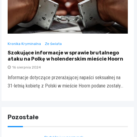
Kronika Kryminalna
Ze świata
Szokujące informacje w sprawie brutalnego
ataku na Polkę w holenderskim mieście Hoorn
16 sierpnia 2024
Informacje dotyczące przerażającej napaści seksualnej na
31-letnią kobietę z Polski w mieście Hoorn podane zostały…
Pozostałe