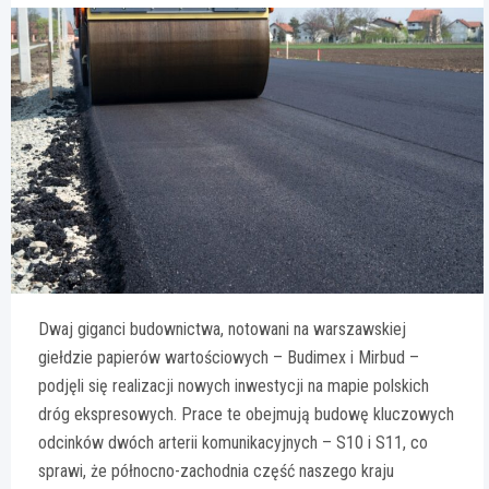
Dwaj giganci budownictwa, notowani na warszawskiej
giełdzie papierów wartościowych – Budimex i Mirbud –
podjęli się realizacji nowych inwestycji na mapie polskich
dróg ekspresowych. Prace te obejmują budowę kluczowych
odcinków dwóch arterii komunikacyjnych – S10 i S11, co
sprawi, że północno-zachodnia część naszego kraju