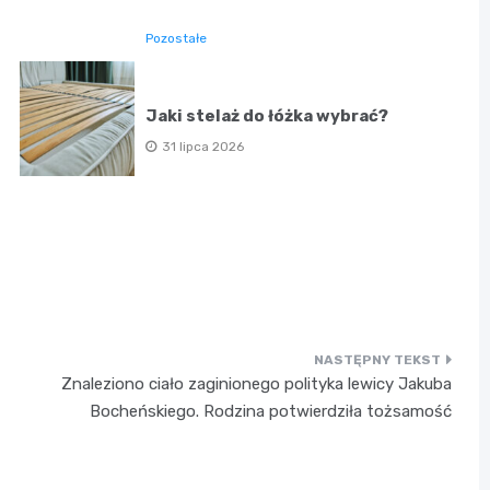
Pozostałe
Jaki stelaż do łóżka wybrać?
31 lipca 2026
Znaleziono ciało zaginionego polityka lewicy Jakuba
Bocheńskiego. Rodzina potwierdziła tożsamość