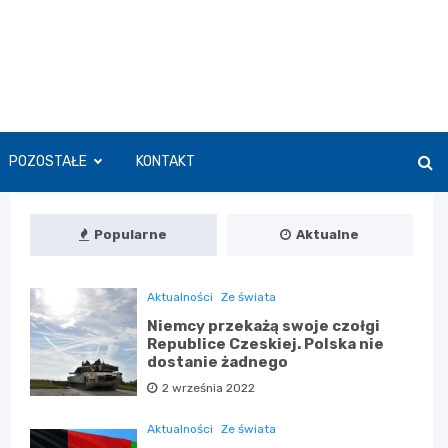
POZOSTAŁE
KONTAKT
Popularne
Aktualne
Aktualności
Ze świata
Niemcy przekażą swoje czołgi
Republice Czeskiej. Polska nie
dostanie żadnego
2 września 2022
Aktualności
Ze świata