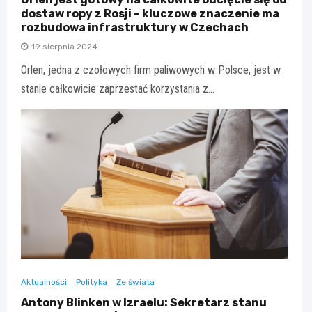
dostaw ropy z Rosji – kluczowe znaczenie ma
rozbudowa infrastruktury w Czechach
19 sierpnia 2024
Orlen, jedna z czołowych firm paliwowych w Polsce, jest w
stanie całkowicie zaprzestać korzystania z…
Aktualności
Polityka
Ze świata
Antony Blinken w Izraelu: Sekretarz stanu