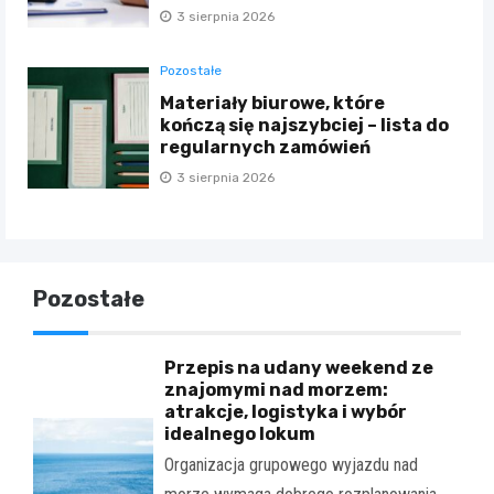
3 sierpnia 2026
Pozostałe
Materiały biurowe, które
kończą się najszybciej – lista do
regularnych zamówień
3 sierpnia 2026
Pozostałe
Przepis na udany weekend ze
znajomymi nad morzem:
atrakcje, logistyka i wybór
idealnego lokum
Organizacja grupowego wyjazdu nad