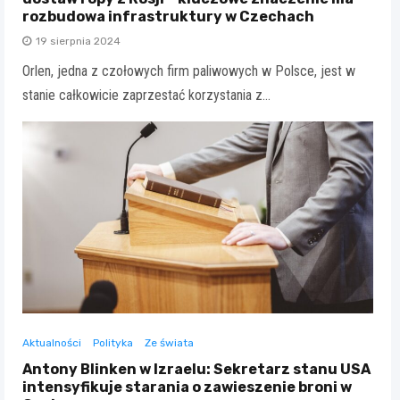
rozbudowa infrastruktury w Czechach
19 sierpnia 2024
Orlen, jedna z czołowych firm paliwowych w Polsce, jest w
stanie całkowicie zaprzestać korzystania z…
Aktualności
Polityka
Ze świata
Antony Blinken w Izraelu: Sekretarz stanu USA
intensyfikuje starania o zawieszenie broni w