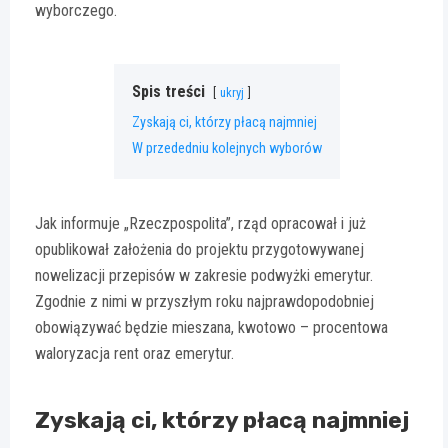
wyborczego.
Spis treści
ukryj
Zyskają ci, którzy płacą najmniej
W przededniu kolejnych wyborów
Jak informuje „Rzeczpospolita”, rząd opracował i już
opublikował założenia do projektu przygotowywanej
nowelizacji przepisów w zakresie podwyżki emerytur.
Zgodnie z nimi w przyszłym roku najprawdopodobniej
obowiązywać będzie mieszana, kwotowo – procentowa
waloryzacja rent oraz emerytur.
Zyskają ci, którzy płacą najmniej