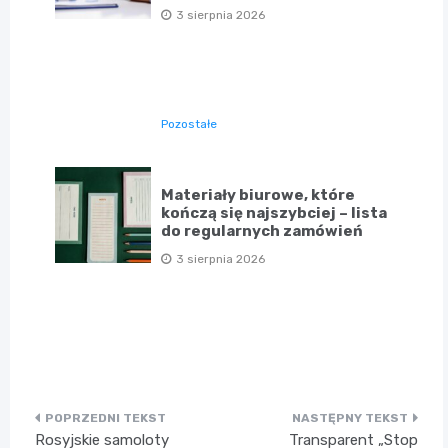
3 sierpnia 2026
Pozostałe
Materiały biurowe, które
kończą się najszybciej – lista
do regularnych zamówień
3 sierpnia 2026
Nawigacja
Rosyjskie samoloty
Transparent „Stop