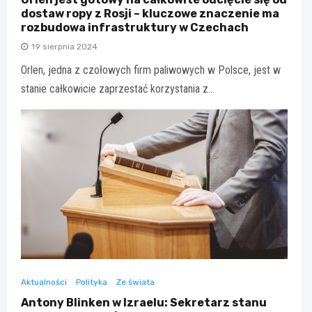
dostaw ropy z Rosji – kluczowe znaczenie ma
rozbudowa infrastruktury w Czechach
19 sierpnia 2024
Orlen, jedna z czołowych firm paliwowych w Polsce, jest w
stanie całkowicie zaprzestać korzystania z…
Aktualności
Polityka
Ze świata
Antony Blinken w Izraelu: Sekretarz stanu