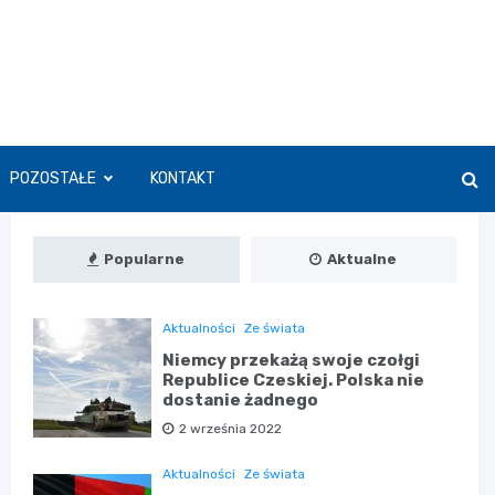
POZOSTAŁE
KONTAKT
Popularne
Aktualne
Aktualności
Ze świata
Niemcy przekażą swoje czołgi
Republice Czeskiej. Polska nie
dostanie żadnego
2 września 2022
Aktualności
Ze świata