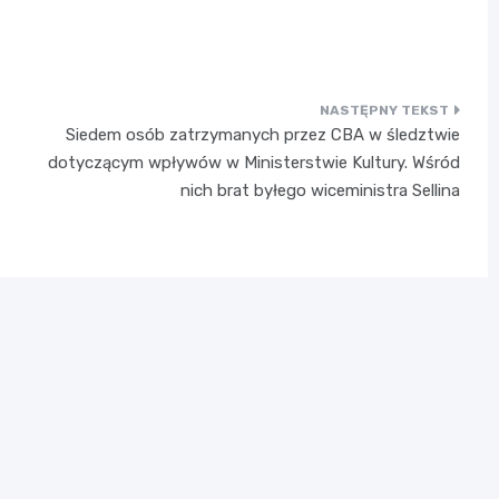
Siedem osób zatrzymanych przez CBA w śledztwie
dotyczącym wpływów w Ministerstwie Kultury. Wśród
nich brat byłego wiceministra Sellina