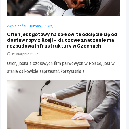
Aktualności
Biznes
Z kraju
Orlen jest gotowy na całkowite odcięcie się od
dostaw ropy z Rosji – kluczowe znaczenie ma
rozbudowa infrastruktury w Czechach
19 sierpnia 2024
Orlen, jedna z czołowych firm paliwowych w Polsce, jest w
stanie całkowicie zaprzestać korzystania z…