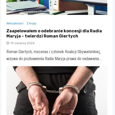
Aktualności
Z kraju
Zaapelowałem o odebranie koncesji dla Radia
Maryja – twierdzi Roman Giertych
19 sierpnia 2024
Roman Giertych, mecenas i członek Koalicji Obywatelskiej,
wzywa do pozbawienia Radia Maryja prawa do nadawania.…