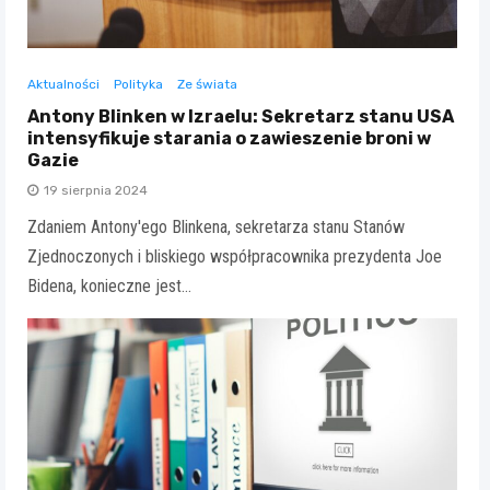
Aktualności
Polityka
Ze świata
Antony Blinken w Izraelu: Sekretarz stanu USA
intensyfikuje starania o zawieszenie broni w
Gazie
19 sierpnia 2024
Zdaniem Antony'ego Blinkena, sekretarza stanu Stanów
Zjednoczonych i bliskiego współpracownika prezydenta Joe
Bidena, konieczne jest…