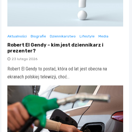
Aktualności
Biografie
Dziennikarstwo
Lifestyle
Media
Robert El Gendy – kim jest dziennikarz i
prezenter?
23 lutego 2026
Robert El Gendy to postać, która od lat jest obecna na
ekranach polskiej telewizji, choć…