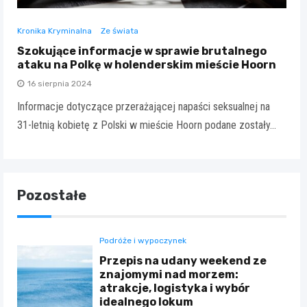
Kronika Kryminalna
Ze świata
Szokujące informacje w sprawie brutalnego
ataku na Polkę w holenderskim mieście Hoorn
16 sierpnia 2024
Informacje dotyczące przerażającej napaści seksualnej na
31-letnią kobietę z Polski w mieście Hoorn podane zostały…
Pozostałe
Podróże i wypoczynek
Przepis na udany weekend ze
znajomymi nad morzem:
atrakcje, logistyka i wybór
idealnego lokum