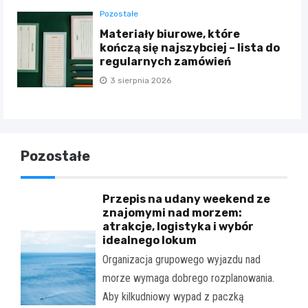
Pozostałe
Materiały biurowe, które
kończą się najszybciej – lista do
regularnych zamówień
3 sierpnia 2026
Pozostałe
Przepis na udany weekend ze
znajomymi nad morzem:
atrakcje, logistyka i wybór
idealnego lokum
Organizacja grupowego wyjazdu nad
morze wymaga dobrego rozplanowania.
Aby kilkudniowy wypad z paczką