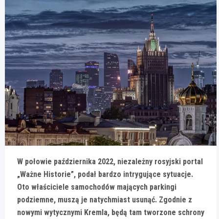
W połowie października 2022, niezależny rosyjski portal
„Ważne Historie”, podał bardzo intrygujące sytuacje.
Oto właściciele samochodów mających parkingi
podziemne, muszą je natychmiast usunąć. Zgodnie z
nowymi wytycznymi Kremla, będą tam tworzone schrony