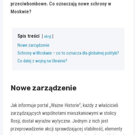
przeciwbombowe. Co oznaczają nowe schrony w
Moskwie?
Spis treści
ukryj
Nowe zarządzenie
Schrony w Moskwie – co to oznacza dla globalnej polityki?
Co dalej z wojną na Ukrainie?
Nowe zarządzenie
Jak informuje portal „Ważne Historie”, każdy z właścicieli
zarządzających wspólnotami mieszkaniowymi w stolicy
Rosji, dostał wyraźne wytyczne. Jednym z nich jest
przeprowadzenie akcji sprawdzającej stabilność, elementy