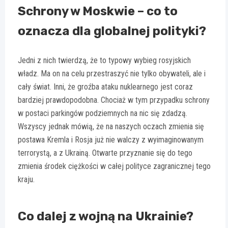
Schrony w Moskwie – co to
oznacza dla globalnej polityki?
Jedni z nich twierdzą, że to typowy wybieg rosyjskich
władz. Ma on na celu przestraszyć nie tylko obywateli, ale i
cały świat. Inni, że groźba ataku nuklearnego jest coraz
bardziej prawdopodobna. Chociaż w tym przypadku schrony
w postaci parkingów podziemnych na nic się zdadzą.
Wszyscy jednak mówią, że na naszych oczach zmienia się
postawa Kremla i Rosja już nie walczy z wyimaginowanym
terrorystą, a z Ukrainą. Otwarte przyznanie się do tego
zmienia środek ciężkości w całej polityce zagranicznej tego
kraju.
Co dalej z wojną na Ukrainie?