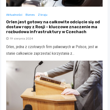
Aktualności
Biznes
Z kraju
Orlen jest gotowy na całkowite odcięcie się od
dostaw ropy z Rosji – kluczowe znaczenie ma
rozbudowa infrastruktury w Czechach
19 sierpnia 2024
Orlen, jedna z czołowych firm paliwowych w Polsce, jest w
stanie całkowicie zaprzestać korzystania z…