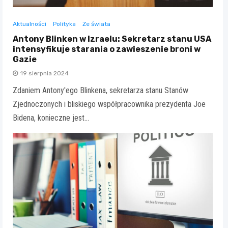
Aktualności
Polityka
Ze świata
Antony Blinken w Izraelu: Sekretarz stanu USA
intensyfikuje starania o zawieszenie broni w
Gazie
19 sierpnia 2024
Zdaniem Antony'ego Blinkena, sekretarza stanu Stanów
Zjednoczonych i bliskiego współpracownika prezydenta Joe
Bidena, konieczne jest…