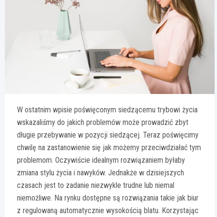
W ostatnim wpisie poświęconym siedzącemu trybowi życia
wskazaliśmy do jakich problemów może prowadzić zbyt
długie przebywanie w pozycji siedzącej. Teraz poświęcimy
chwilę na zastanowienie się jak możemy przeciwdziałać tym
problemom. Oczywiście idealnym rozwiązaniem byłaby
zmiana stylu życia i nawyków. Jednakże w dzisiejszych
czasach jest to zadanie niezwykle trudne lub niemal
niemożliwe. Na rynku dostępne są rozwiązania takie jak biur
z regulowaną automatycznie wysokością blatu. Korzystając