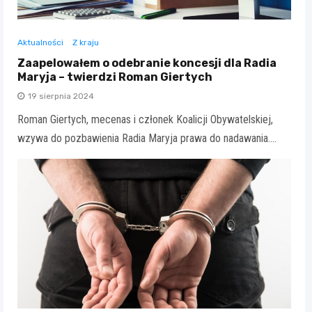
Aktualności
Z kraju
Zaapelowałem o odebranie koncesji dla Radia
Maryja – twierdzi Roman Giertych
19 sierpnia 2024
Roman Giertych, mecenas i członek Koalicji Obywatelskiej,
wzywa do pozbawienia Radia Maryja prawa do nadawania.…