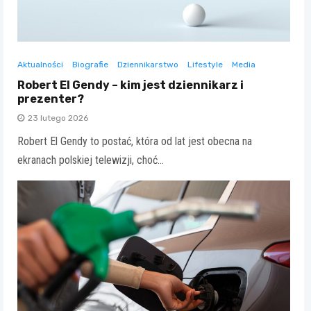
Aktualności
Biografie
Dziennikarstwo
Lifestyle
Media
Robert El Gendy – kim jest dziennikarz i
prezenter?
23 lutego 2026
Robert El Gendy to postać, która od lat jest obecna na
ekranach polskiej telewizji, choć…