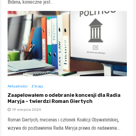
Bidena, konieczne jest…
Aktualności
Z kraju
Zaapelowałem o odebranie koncesji dla Radia
Maryja – twierdzi Roman Giertych
19 sierpnia 2024
Roman Giertych, mecenas i członek Koalicji Obywatelskiej,
wzywa do pozbawienia Radia Maryja prawa do nadawania.…