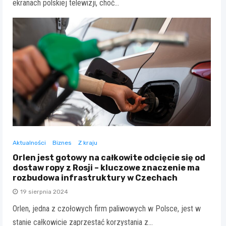
ekranach polskiej telewizji, choć…
Aktualności
Biznes
Z kraju
Orlen jest gotowy na całkowite odcięcie się od
dostaw ropy z Rosji – kluczowe znaczenie ma
rozbudowa infrastruktury w Czechach
19 sierpnia 2024
Orlen, jedna z czołowych firm paliwowych w Polsce, jest w
stanie całkowicie zaprzestać korzystania z…