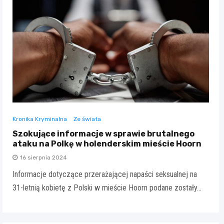
Kronika Kryminalna
Ze świata
Szokujące informacje w sprawie brutalnego
ataku na Polkę w holenderskim mieście Hoorn
16 sierpnia 2024
Informacje dotyczące przerażającej napaści seksualnej na
31-letnią kobietę z Polski w mieście Hoorn podane zostały…