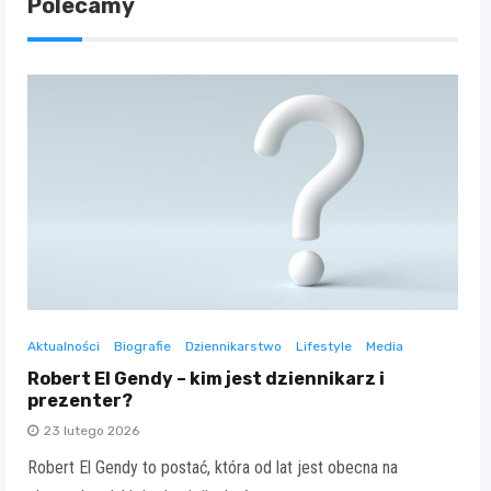
Polecamy
Aktualności
Biografie
Dziennikarstwo
Lifestyle
Media
Robert El Gendy – kim jest dziennikarz i
prezenter?
23 lutego 2026
Robert El Gendy to postać, która od lat jest obecna na