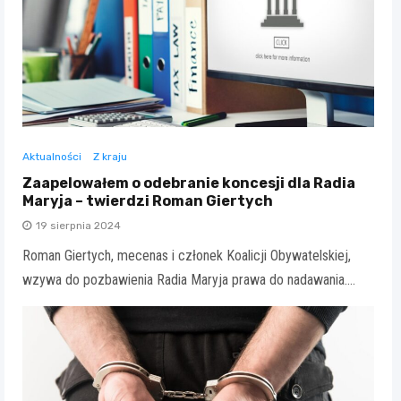
Aktualności
Z kraju
Zaapelowałem o odebranie koncesji dla Radia
Maryja – twierdzi Roman Giertych
19 sierpnia 2024
Roman Giertych, mecenas i członek Koalicji Obywatelskiej,
wzywa do pozbawienia Radia Maryja prawa do nadawania.…