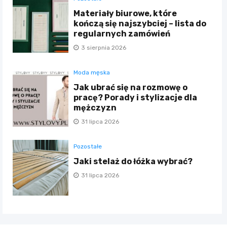
Materiały biurowe, które
kończą się najszybciej – lista do
regularnych zamówień
3 sierpnia 2026
Moda męska
Jak ubrać się na rozmowę o
pracę? Porady i stylizacje dla
mężczyzn
31 lipca 2026
Pozostałe
Jaki stelaż do łóżka wybrać?
31 lipca 2026