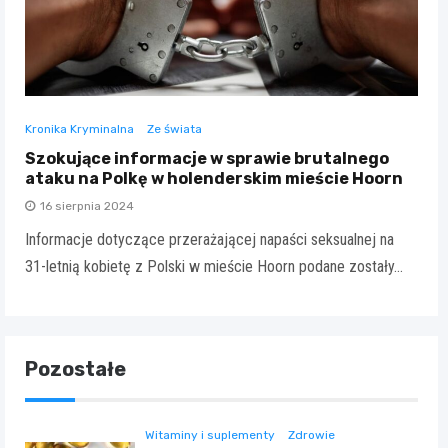
Kronika Kryminalna
Ze świata
Szokujące informacje w sprawie brutalnego
ataku na Polkę w holenderskim mieście Hoorn
16 sierpnia 2024
Informacje dotyczące przerażającej napaści seksualnej na
31-letnią kobietę z Polski w mieście Hoorn podane zostały…
Pozostałe
Witaminy i suplementy
Zdrowie