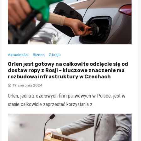
Aktualności
Biznes
Z kraju
Orlen jest gotowy na całkowite odcięcie się od
dostaw ropy z Rosji – kluczowe znaczenie ma
rozbudowa infrastruktury w Czechach
19 sierpnia 2024
Orlen, jedna z czołowych firm paliwowych w Polsce, jest w
stanie całkowicie zaprzestać korzystania z…