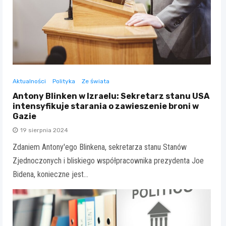
Aktualności
Polityka
Ze świata
Antony Blinken w Izraelu: Sekretarz stanu USA
intensyfikuje starania o zawieszenie broni w
Gazie
19 sierpnia 2024
Zdaniem Antony'ego Blinkena, sekretarza stanu Stanów
Zjednoczonych i bliskiego współpracownika prezydenta Joe
Bidena, konieczne jest…