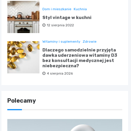
Dom i mieszkanie
Kuchnia
Styl vintage w kuchni
12 sierpnia 2022
Witaminy i suplementy
Zdrowie
Dlaczego samodzielnie przyjęta
dawka uderzeniowa witaminy D3
bez konsultacji medycznej jest
niebezpieczna?
4 sierpnia 2026
Polecamy