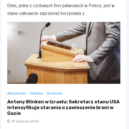
Orlen, jedna z czołowych firm paliwowych w Polsce, jest w
stanie całkowicie zaprzestać korzystania z…
Aktualności
Polityka
Ze świata
Antony Blinken w Izraelu: Sekretarz stanu USA
intensyfikuje starania o zawieszenie broni w
Gazie
19 sierpnia 2024