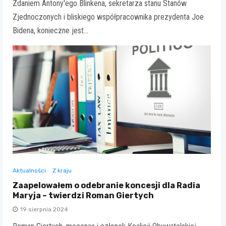
Zdaniem Antony'ego Blinkena, sekretarza stanu Stanów
Zjednoczonych i bliskiego współpracownika prezydenta Joe
Bidena, konieczne jest…
Aktualności
Z kraju
Zaapelowałem o odebranie koncesji dla Radia
Maryja – twierdzi Roman Giertych
19 sierpnia 2024