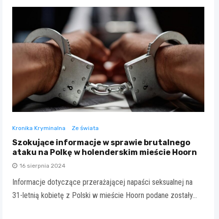
Kronika Kryminalna
Ze świata
Szokujące informacje w sprawie brutalnego
ataku na Polkę w holenderskim mieście Hoorn
16 sierpnia 2024
Informacje dotyczące przerażającej napaści seksualnej na
31-letnią kobietę z Polski w mieście Hoorn podane zostały…