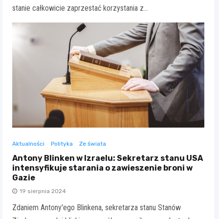
stanie całkowicie zaprzestać korzystania z…
Aktualności
Polityka
Ze świata
Antony Blinken w Izraelu: Sekretarz stanu USA
intensyfikuje starania o zawieszenie broni w
Gazie
19 sierpnia 2024
Zdaniem Antony'ego Blinkena, sekretarza stanu Stanów