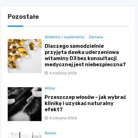
Pozostałe
Witaminy i suplementy
Zdrowie
Dlaczego samodzielnie
przyjęta dawka uderzeniowa
witaminy D3 bez konsultacji
medycznej jest niebezpieczna?
4 sierpnia 2026
Włosy
Przeszczep włosów – jak wybrać
klinikę i uzyskać naturalny
efekt?
4 sierpnia 2026
Biznes