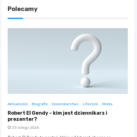
Polecamy
Aktualności
Biografie
Dziennikarstwo
Lifestyle
Media
Robert El Gendy – kim jest dziennikarz i
prezenter?
23 lutego 2026