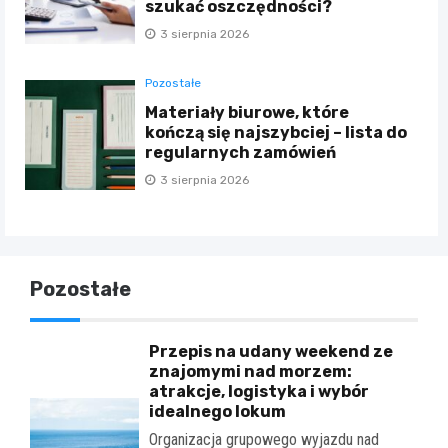
szukać oszczędności?
3 sierpnia 2026
Pozostałe
Materiały biurowe, które
kończą się najszybciej – lista do
regularnych zamówień
3 sierpnia 2026
Pozostałe
Przepis na udany weekend ze
znajomymi nad morzem:
atrakcje, logistyka i wybór
idealnego lokum
Organizacja grupowego wyjazdu nad