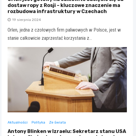
dostaw ropy z Rosji – kluczowe znaczenie ma
rozbudowa infrastruktury w Czechach
19 sierpnia 2024
Orlen, jedna z czołowych firm paliwowych w Polsce, jest w
stanie całkowicie zaprzestać korzystania z…
Aktualności
Polityka
Ze świata
Antony Blinken w Izraelu: Sekretarz stanu USA