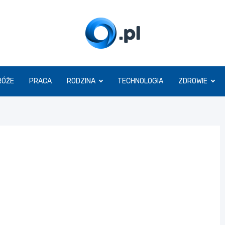
O.pl
RÓŻE
PRACA
RODZINA
TECHNOLOGIA
ZDROWIE