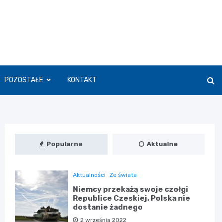
POZOSTAŁE
KONTAKT
Popularne
Aktualne
Aktualności
Ze świata
Niemcy przekażą swoje czołgi
Republice Czeskiej. Polska nie
dostanie żadnego
2 września 2022