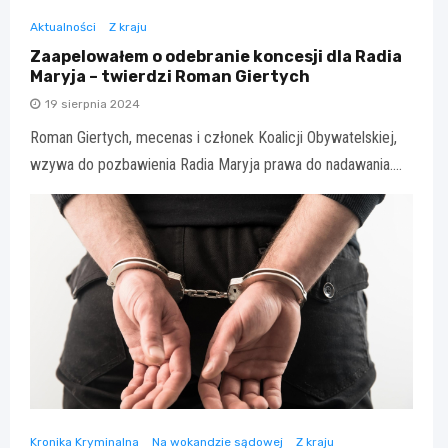
Aktualności
Z kraju
Zaapelowałem o odebranie koncesji dla Radia
Maryja – twierdzi Roman Giertych
19 sierpnia 2024
Roman Giertych, mecenas i członek Koalicji Obywatelskiej,
wzywa do pozbawienia Radia Maryja prawa do nadawania.…
Kronika Kryminalna
Na wokandzie sądowej
Z kraju