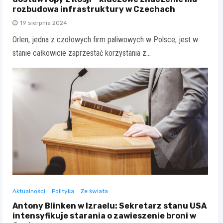
rozbudowa infrastruktury w Czechach
19 sierpnia 2024
Orlen, jedna z czołowych firm paliwowych w Polsce, jest w
stanie całkowicie zaprzestać korzystania z…
Aktualności
Polityka
Ze świata
Antony Blinken w Izraelu: Sekretarz stanu USA
intensyfikuje starania o zawieszenie broni w