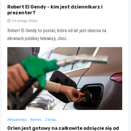
Robert El Gendy – kim jest dziennikarz i
prezenter?
23 lutego 2026
Robert El Gendy to postać, która od lat jest obecna na
ekranach polskiej telewizji, choć…
Aktualności
Biznes
Z kraju
Orlen jest gotowy na całkowite odcięcie się od