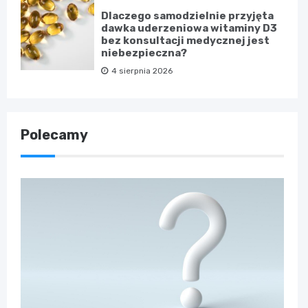
Dlaczego samodzielnie przyjęta
dawka uderzeniowa witaminy D3
bez konsultacji medycznej jest
niebezpieczna?
4 sierpnia 2026
Polecamy