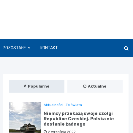
POZOSTAŁE
KONTAKT
Popularne
Aktualne
Aktualności
Ze świata
Niemcy przekażą swoje czołgi
Republice Czeskiej. Polska nie
dostanie żadnego
2 września 2022