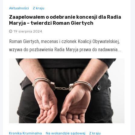
Aktualności
Z kraju
Zaapelowałem o odebranie koncesji dla Radia
Maryja – twierdzi Roman Giertych
19 sierpnia 2024
Roman Giertych, mecenas i członek Koalicji Obywatelskiej,
wzywa do pozbawienia Radia Maryja prawa do nadawania.…
Kronika Kryminalna
Na wokandzie sądowej
Z kraju