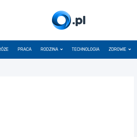
O.pl
RÓŻE
PRACA
RODZINA
TECHNOLOGIA
ZDROWIE