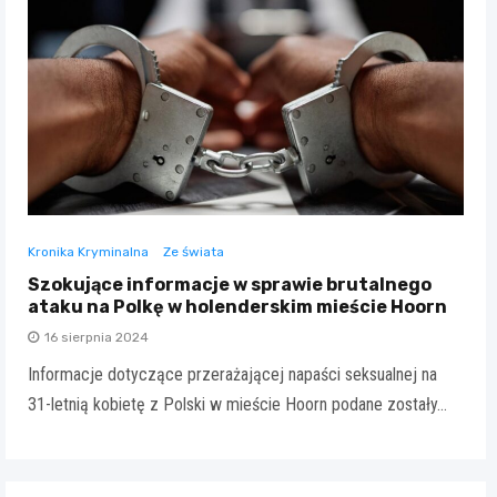
Kronika Kryminalna
Ze świata
Szokujące informacje w sprawie brutalnego
ataku na Polkę w holenderskim mieście Hoorn
16 sierpnia 2024
Informacje dotyczące przerażającej napaści seksualnej na
31-letnią kobietę z Polski w mieście Hoorn podane zostały…