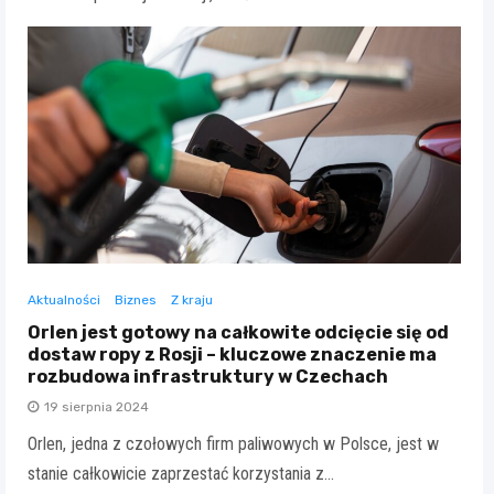
Aktualności
Biznes
Z kraju
Orlen jest gotowy na całkowite odcięcie się od
dostaw ropy z Rosji – kluczowe znaczenie ma
rozbudowa infrastruktury w Czechach
19 sierpnia 2024
Orlen, jedna z czołowych firm paliwowych w Polsce, jest w
stanie całkowicie zaprzestać korzystania z…