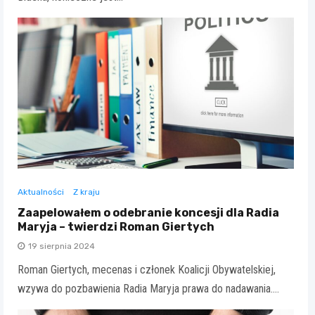
Aktualności
Z kraju
Zaapelowałem o odebranie koncesji dla Radia
Maryja – twierdzi Roman Giertych
19 sierpnia 2024
Roman Giertych, mecenas i członek Koalicji Obywatelskiej,
wzywa do pozbawienia Radia Maryja prawa do nadawania.…