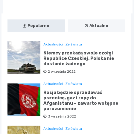
Popularne
Aktualne
Aktualności
Ze świata
Niemcy przekażą swoje czołgi
Republice Czeskiej. Polska nie
dostanie żadnego
2 września 2022
Aktualności
Ze świata
Rosja będzie sprzedawać
pszenicę, gaz i ropę do
Afganistanu – zawarto wstępne
porozumienie
3 września 2022
Aktualności
Ze świata