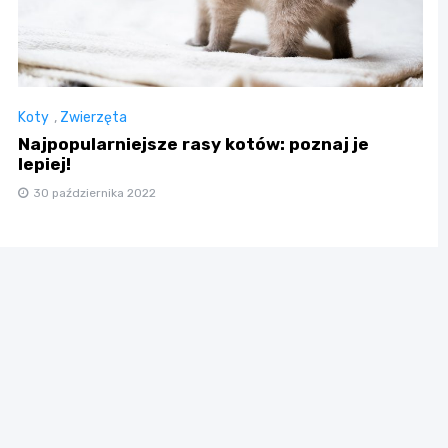
Koty
,
Zwierzęta
Najpopularniejsze rasy kotów: poznaj je
lepiej!
30 października 2022