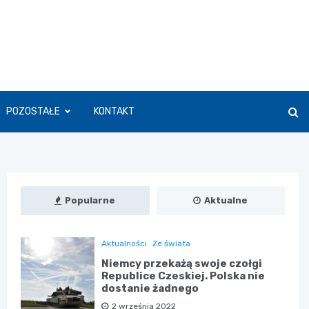
POZOSTAŁE
KONTAKT
Popularne
Aktualne
Aktualności
Ze świata
Niemcy przekażą swoje czołgi
Republice Czeskiej. Polska nie
dostanie żadnego
2 września 2022