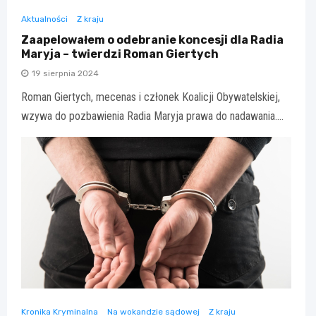
Aktualności
Z kraju
Zaapelowałem o odebranie koncesji dla Radia
Maryja – twierdzi Roman Giertych
19 sierpnia 2024
Roman Giertych, mecenas i członek Koalicji Obywatelskiej,
wzywa do pozbawienia Radia Maryja prawa do nadawania.…
Kronika Kryminalna
Na wokandzie sądowej
Z kraju