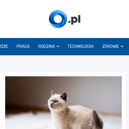
O.pl
RÓŻE
PRACA
RODZINA
TECHNOLOGIA
ZDROWIE