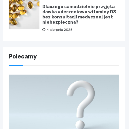
Dlaczego samodzielnie przyjęta
dawka uderzeniowa witaminy D3
bez konsultacji medycznej jest
niebezpieczna?
4 sierpnia 2026
Polecamy