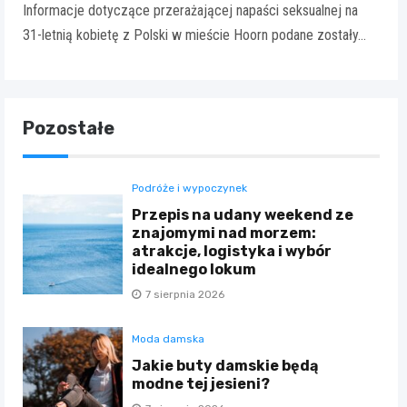
Informacje dotyczące przerażającej napaści seksualnej na
31-letnią kobietę z Polski w mieście Hoorn podane zostały…
Pozostałe
Podróże i wypoczynek
Przepis na udany weekend ze
znajomymi nad morzem:
atrakcje, logistyka i wybór
idealnego lokum
7 sierpnia 2026
Moda damska
Jakie buty damskie będą
modne tej jesieni?