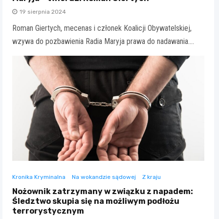
19 sierpnia 2024
Roman Giertych, mecenas i członek Koalicji Obywatelskiej,
wzywa do pozbawienia Radia Maryja prawa do nadawania.…
Kronika Kryminalna
Na wokandzie sądowej
Z kraju
Nożownik zatrzymany w związku z napadem:
Śledztwo skupia się na możliwym podłożu
terrorystycznym