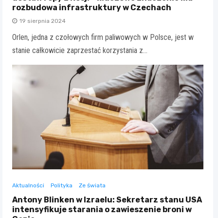
rozbudowa infrastruktury w Czechach
19 sierpnia 2024
Orlen, jedna z czołowych firm paliwowych w Polsce, jest w
stanie całkowicie zaprzestać korzystania z…
Aktualności
Polityka
Ze świata
Antony Blinken w Izraelu: Sekretarz stanu USA
intensyfikuje starania o zawieszenie broni w