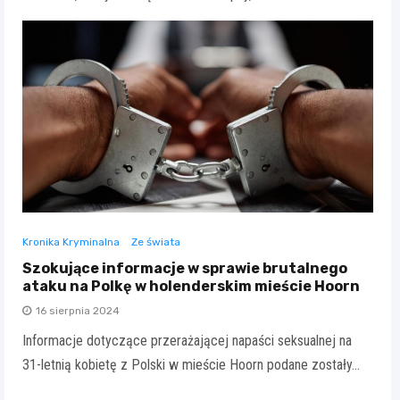
Kronika Kryminalna
Ze świata
Szokujące informacje w sprawie brutalnego
ataku na Polkę w holenderskim mieście Hoorn
16 sierpnia 2024
Informacje dotyczące przerażającej napaści seksualnej na
31-letnią kobietę z Polski w mieście Hoorn podane zostały…