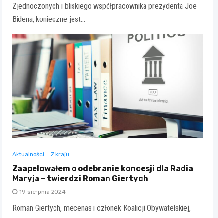
Zjednoczonych i bliskiego współpracownika prezydenta Joe
Bidena, konieczne jest…
Aktualności
Z kraju
Zaapelowałem o odebranie koncesji dla Radia
Maryja – twierdzi Roman Giertych
19 sierpnia 2024
Roman Giertych, mecenas i członek Koalicji Obywatelskiej,