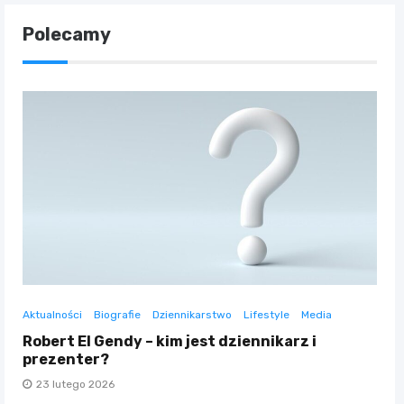
Polecamy
Aktualności
Biografie
Dziennikarstwo
Lifestyle
Media
Robert El Gendy – kim jest dziennikarz i
prezenter?
23 lutego 2026