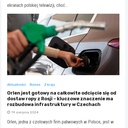
ekranach polskiej telewizji, choć…
Aktualności
Biznes
Z kraju
Orlen jest gotowy na całkowite odcięcie się od
dostaw ropy z Rosji – kluczowe znaczenie ma
rozbudowa infrastruktury w Czechach
19 sierpnia 2024
Orlen, jedna z czołowych firm paliwowych w Polsce, jest w