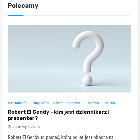
Polecamy
Aktualności
Biografie
Dziennikarstwo
Lifestyle
Media
Robert El Gendy – kim jest dziennikarz i
prezenter?
23 lutego 2026
Robert El Gendy to postać, która od lat jest obecna na