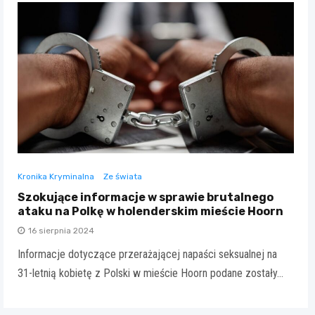
Kronika Kryminalna
Ze świata
Szokujące informacje w sprawie brutalnego
ataku na Polkę w holenderskim mieście Hoorn
16 sierpnia 2024
Informacje dotyczące przerażającej napaści seksualnej na
31-letnią kobietę z Polski w mieście Hoorn podane zostały…