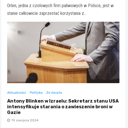
Orlen, jedna z czołowych firm paliwowych w Polsce, jest w
stanie całkowicie zaprzestać korzystania z…
Aktualności
Polityka
Ze świata
Antony Blinken w Izraelu: Sekretarz stanu USA
intensyfikuje starania o zawieszenie broni w
Gazie
19 sierpnia 2024