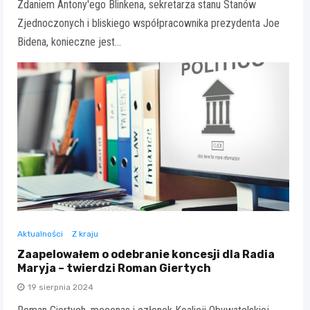
Zdaniem Antony'ego Blinkena, sekretarza stanu Stanów
Zjednoczonych i bliskiego współpracownika prezydenta Joe
Bidena, konieczne jest…
Aktualności
Z kraju
Zaapelowałem o odebranie koncesji dla Radia
Maryja – twierdzi Roman Giertych
19 sierpnia 2024