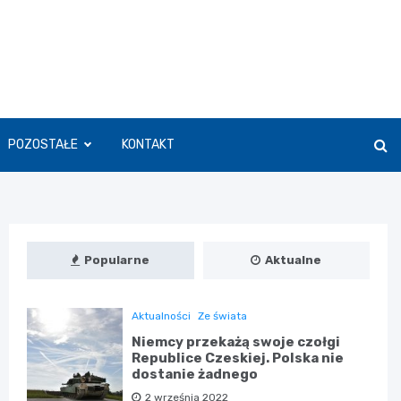
POZOSTAŁE
KONTAKT
Popularne
Aktualne
Aktualności
Ze świata
Niemcy przekażą swoje czołgi
Republice Czeskiej. Polska nie
dostanie żadnego
2 września 2022