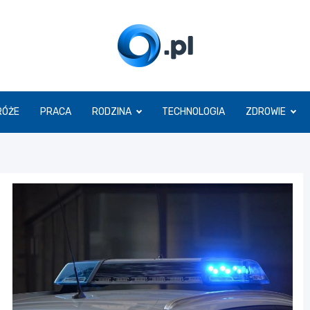
O.pl
RÓŻE
PRACA
RODZINA
TECHNOLOGIA
ZDROWIE