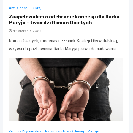
Aktualności
Z kraju
Zaapelowałem o odebranie koncesji dla Radia
Maryja – twierdzi Roman Giertych
19 sierpnia 2024
Roman Giertych, mecenas i członek Koalicji Obywatelskiej,
wzywa do pozbawienia Radia Maryja prawa do nadawania.…
Kronika Kryminalna
Na wokandzie sądowej
Z kraju