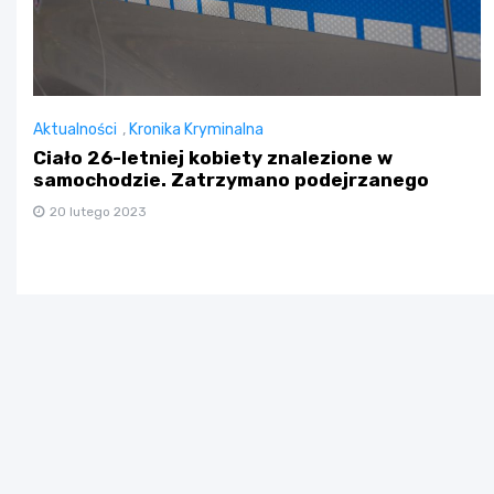
Aktualności
,
Kronika Kryminalna
Ciało 26-letniej kobiety znalezione w
samochodzie. Zatrzymano podejrzanego
20 lutego 2023