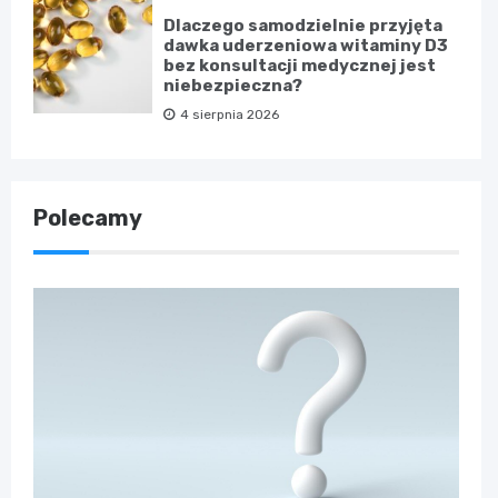
Dlaczego samodzielnie przyjęta
dawka uderzeniowa witaminy D3
bez konsultacji medycznej jest
niebezpieczna?
4 sierpnia 2026
Polecamy