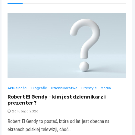
Aktualności
Biografie
Dziennikarstwo
Lifestyle
Media
Robert El Gendy – kim jest dziennikarz i
prezenter?
23 lutego 2026
Robert El Gendy to postać, która od lat jest obecna na
ekranach polskiej telewizji, choć…