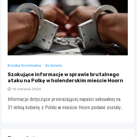
Kronika Kryminalna
Ze świata
Szokujące informacje w sprawie brutalnego
ataku na Polkę w holenderskim mieście Hoorn
16 sierpnia 2024
Informacje dotyczące przerażającej napaści seksualnej na
31-letnią kobietę z Polski w mieście Hoorn podane zostały…