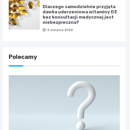
Dlaczego samodzielnie przyjęta
dawka uderzeniowa witaminy D3
bez konsultacji medycznej jest
niebezpieczna?
4 sierpnia 2026
Polecamy