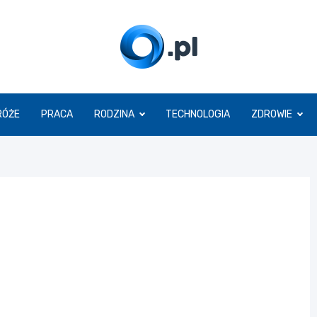
O.pl
RÓŻE
PRACA
RODZINA
TECHNOLOGIA
ZDROWIE