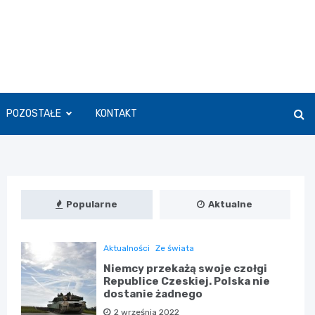
POZOSTAŁE
KONTAKT
Popularne
Aktualne
Aktualności
Ze świata
Niemcy przekażą swoje czołgi
Republice Czeskiej. Polska nie
dostanie żadnego
2 września 2022