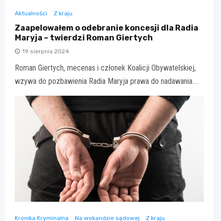
Aktualności
Z kraju
Zaapelowałem o odebranie koncesji dla Radia
Maryja – twierdzi Roman Giertych
19 sierpnia 2024
Roman Giertych, mecenas i członek Koalicji Obywatelskiej,
wzywa do pozbawienia Radia Maryja prawa do nadawania.…
Kronika Kryminalna
Na wokandzie sądowej
Z kraju