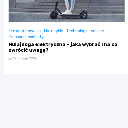
Firma
,
Innowacje
,
Motocykle
,
Technologie mobilne
,
Transport osobisty
Hulajnoga elektryczna – jaką wybrać i na co
zwrócić uwagę?
19 lutego 2026