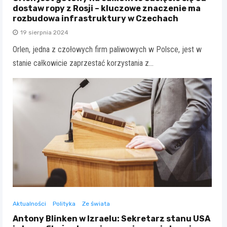
dostaw ropy z Rosji – kluczowe znaczenie ma
rozbudowa infrastruktury w Czechach
19 sierpnia 2024
Orlen, jedna z czołowych firm paliwowych w Polsce, jest w
stanie całkowicie zaprzestać korzystania z…
Aktualności
Polityka
Ze świata
Antony Blinken w Izraelu: Sekretarz stanu USA