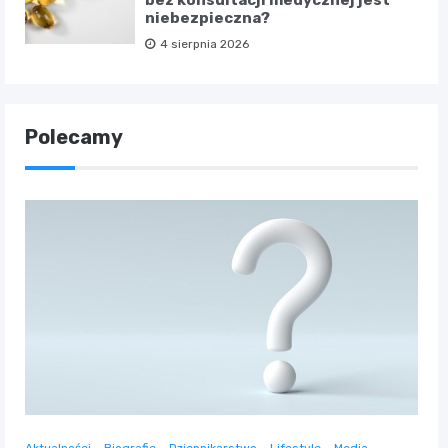
bez konsultacji medycznej jest
niebezpieczna?
4 sierpnia 2026
Polecamy