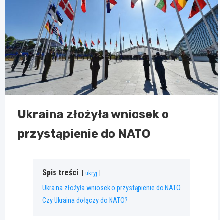
Ukraina złożyła wniosek o
przystąpienie do NATO
Spis treści
ukryj
Ukraina złożyła wniosek o przystąpienie do NATO
Czy Ukraina dołączy do NATO?