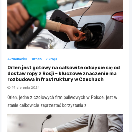
Aktualności
Biznes
Z kraju
Orlen jest gotowy na całkowite odcięcie się od
dostaw ropy z Rosji – kluczowe znaczenie ma
rozbudowa infrastruktury w Czechach
19 sierpnia 2024
Orlen, jedna z czołowych firm paliwowych w Polsce, jest w
stanie całkowicie zaprzestać korzystania z…