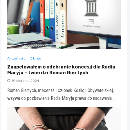
Aktualności
Z kraju
Zaapelowałem o odebranie koncesji dla Radia
Maryja – twierdzi Roman Giertych
19 sierpnia 2024
Roman Giertych, mecenas i członek Koalicji Obywatelskiej,
wzywa do pozbawienia Radia Maryja prawa do nadawania.…