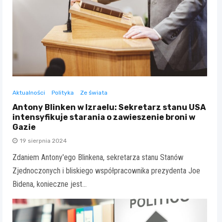
Aktualności
Polityka
Ze świata
Antony Blinken w Izraelu: Sekretarz stanu USA
intensyfikuje starania o zawieszenie broni w
Gazie
19 sierpnia 2024
Zdaniem Antony'ego Blinkena, sekretarza stanu Stanów
Zjednoczonych i bliskiego współpracownika prezydenta Joe
Bidena, konieczne jest…